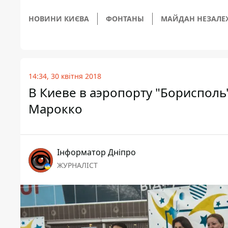
НОВИНИ КИЄВА
ФОНТАНЫ
МАЙДАН НЕЗАЛЕ
14:34, 30 квітня 2018
В Киеве в аэропорту "Борисполь
Марокко
Інформатор Дніпро
ЖУРНАЛІСТ