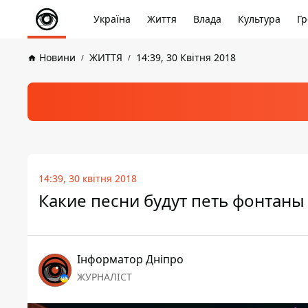
Україна
Життя
Влада
Культура
Гр
Новини
ЖИТТЯ
14:39, 30 Квітня 2018
14:39, 30 квітня 2018
Какие песни будут петь фонтаны
Інформатор Дніпро
ЖУРНАЛІСТ