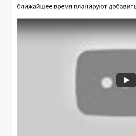
ближайшее время планируют добавить
Pla