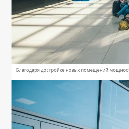
Благодаря достройке новых помещений мощности