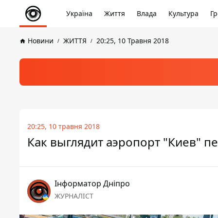
Україна
Життя
Влада
Культура
Гр
Новини
ЖИТТЯ
20:25, 10 Травня 2018
20:25, 10 травня 2018
Как выглядит аэропорт "Киев" 
Інформатор Дніпро
ЖУРНАЛІСТ