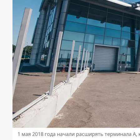
1 мая 2018 года начали расширять терминала А,