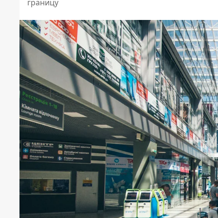
границу