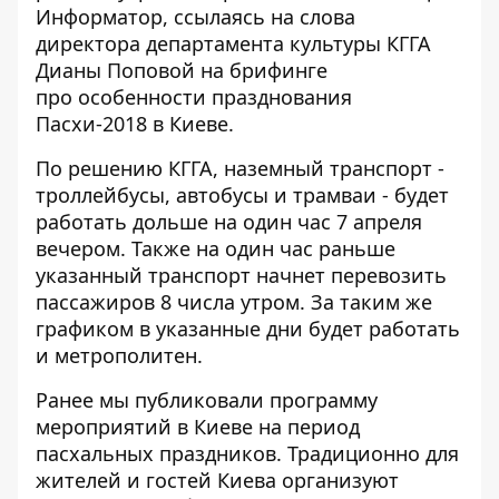
Информатор
, ссылаясь на слова
директора департамента культуры КГГА
Дианы Поповой на брифинге
про особенности празднования
Пасхи-2018 в Киеве.
По решению КГГА, наземный транспорт -
троллейбусы, автобусы и трамваи - будет
работать дольше на один час 7 апреля
вечером. Также на один час раньше
указанный транспорт начнет перевозить
пассажиров 8 числа утром. За таким же
графиком в указанные дни будет работать
и метрополитен.
Ранее мы публиковали
программу
мероприятий в Киеве на период
пасхальных праздников.
Традиционно для
жителей и гостей Киева организуют