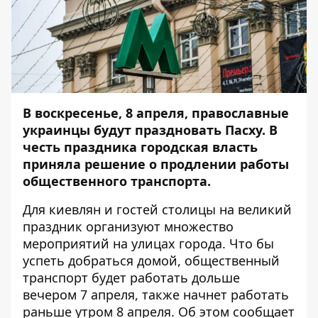
В воскресенье, 8 апреля,
православные
украинцы будут праздновать Пасху. В
честь праздника городская власть
приняла решение о продлении работы
общественного транспорта.
Для киевлян и гостей столицы на великий
праздник организуют множество
мероприятий на улицах города. Что бы
успеть добраться домой, общественный
транспорт будет работать дольше
вечером 7 апреля, также начнет работать
раньше утром 8 апреля. Об этом сообщает