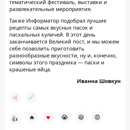
тематический фестиваль, выставки и
развлекательные мероприятия.
Также Информатор подобрал
лучшие
рецепты самых вкусных пасок и
пасхальных куличей.
В этот день
заканчивается Великий пост, и мы можем
себе позволить приготовить
разнообразные вкусности, ну и, конечно,
символы этого праздника — паски и
крашеные яйца.
Иванна Шовкун
♥
🔥
😭
😆
😡
👍