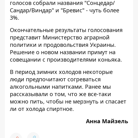
голосов собрали названия "Сонцедар/
Сандар/Виндар" и "Бревис" - чуть более
3%.
Окончательные результаты голосования
представит Министерство аграрной
политики и продовольствия Украины.
Решение о новом названии примут на
совещании с производителями коньяка.
В период зимних холодов некоторые
люди предпочитают согреваться
алкогольными напитками. Ранее мы
рассказывали о том, что же все-таки
можно
пить, чтобы не мерзнуть и спасает
ли от холода спиртное
.
Анна Майзель