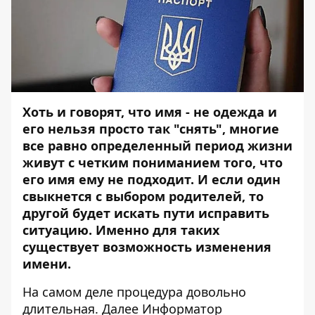
Хоть и говорят, что имя - не одежда и
его нельзя просто так "снять", многие
все равно определенный период жизни
живут с четким пониманием того, что
его имя ему не подходит. И если один
свыкнется с выбором родителей, то
другой будет искать пути исправить
ситуацию. Именно для таких
существует возможность изменения
имени.
На самом деле процедура довольно
длительная. Далее
Информатор