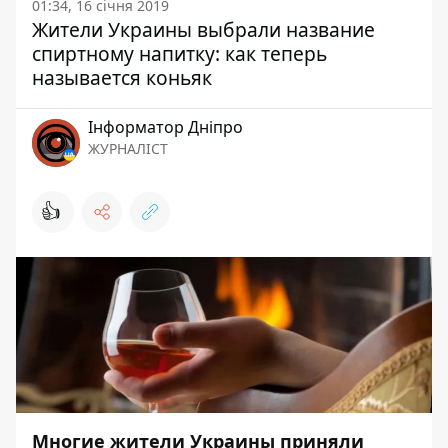
01:34, 16 січня 2019
Жители Украины выбрали название
спиртному напитку: как теперь
называется коньяк
Інформатор Дніпро
ЖУРНАЛІСТ
👍
Многие жители Украины приняли