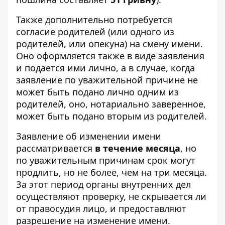
Также дополнительно потребуется
согласие родителей (или одного из
родителей, или опекуна) на смену имени.
Оно оформляется также в виде заявления
и подается ими лично, а в случае, когда
заявление по уважительной причине не
может быть подано лично одним из
родителей, оно, нотариально заверенное,
может быть подано вторым из родителей.
Заявление об изменении имени
рассматривается
в течение месяца
, но
по уважительным причинам срок могут
продлить, но не более, чем на три месяца.
За этот период органы внутренних дел
осуществляют проверку, не скрывается ли
от правосудия лицо, и предоставляют
разрешение на изменение имени.