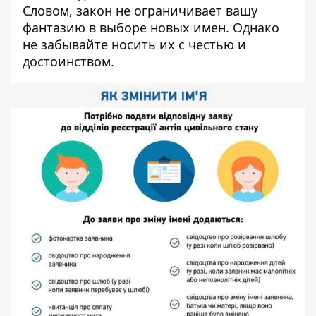
Словом, закон не ограничивает вашу
фантазию в выборе новых имен. Однако
не забывайте носить их с честью и
достоинством.