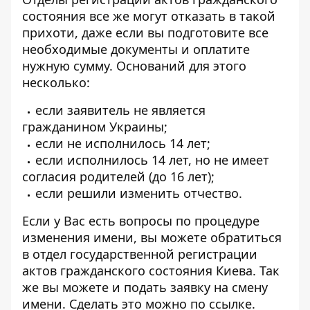
состояния все же могут отказать в такой
прихоти, даже если вы подготовите все
необходимые документы и оплатите
нужную сумму. Оснований для этого
несколько:
если заявитель не является
гражданином Украины;
если не исполнилось 14 лет;
если исполнилось 14 лет, но не имеет
согласия родителей (до 16 лет);
если решили изменить отчество.
Если у Вас есть вопросы по процедуре
изменения имени, вы можете обратиться
в отдел государственной регистрации
актов гражданского состояния Киева. Так
же вы можете и подать заявку на смену
имени. Сделать это можно
по ссылке
.