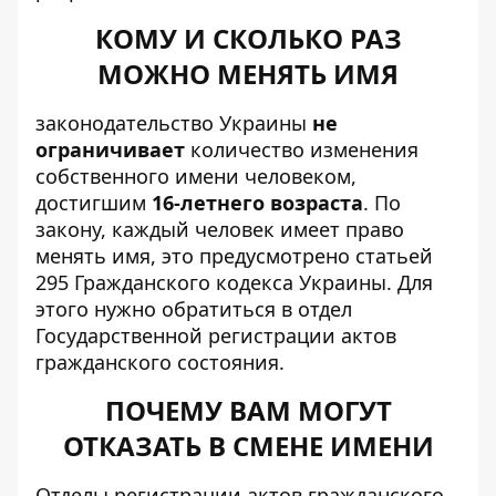
КОМУ И СКОЛЬКО РАЗ
МОЖНО МЕНЯТЬ ИМЯ
законодательство Украины
не
ограничивает
количество изменения
собственного имени человеком,
достигшим
16-летнего возраста
. По
закону, каждый человек имеет право
менять имя, это предусмотрено статьей
295 Гражданского кодекса Украины. Для
этого нужно обратиться в отдел
Государственной регистрации актов
гражданского состояния.
ПОЧЕМУ ВАМ МОГУТ
ОТКАЗАТЬ В СМЕНЕ ИМЕНИ
Отделы регистрации актов гражданского