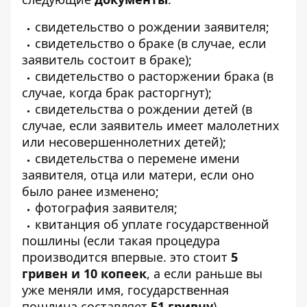
свидетельство о рождении заявителя;
свидетельство о браке (в случае, если
заявитель состоит в браке);
свидетельство о расторжении брака (в
случае, когда брак расторгнут);
свидетельства о рождении детей (в
случае, если заявитель имеет малолетних
или несовершеннолетних детей);
свидетельства о перемене имени
заявителя, отца или матери, если оно
было ранее изменено;
фотография заявителя;
квитанция об уплате государственной
пошлины (если такая процедура
производится впервые. это стоит
5
гривен и 10 копеек
, а если раньше вы
уже меняли имя, государственная
пошлина составляет
51 гривну
).