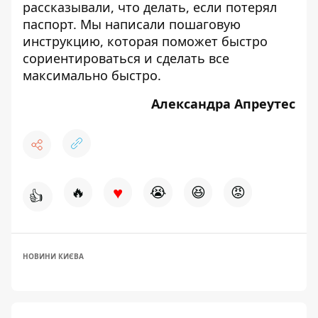
рассказывали,
что делать, если потерял
паспорт
. Мы написали пошаговую
инструкцию, которая поможет быстро
сориентироваться и сделать все
максимально быстро.
Александра Апреутес
♥
🔥
😭
😆
😡
👍
НОВИНИ КИЄВА