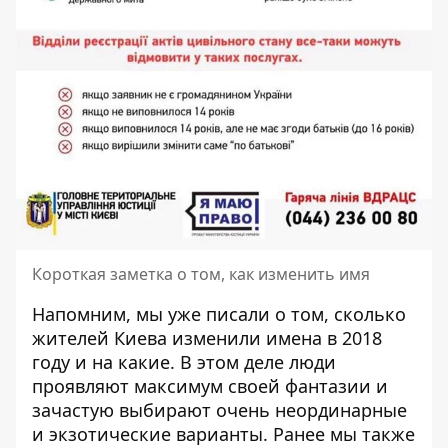
Короткая заметка о том, как изменить имя
Напомним, мы уже писали о том,
сколько
жителей Киева изменили имена в 2018
году и на какие
. В этом деле люди
проявляют максимум своей фантазии и
зачастую выбирают очень неординарные
и экзотические варианты. Ранее мы также