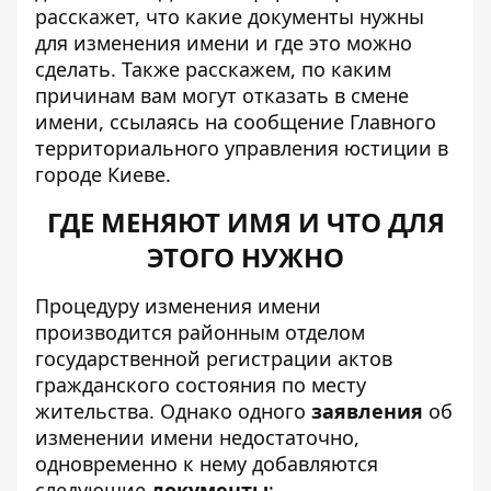
расскажет, что какие документы нужны
для изменения имени и где это можно
сделать. Также расскажем, по каким
причинам вам могут отказать в смене
имени, ссылаясь на сообщение Главного
территориального управления юстиции в
городе Киеве.
ГДЕ МЕНЯЮТ ИМЯ И ЧТО ДЛЯ
ЭТОГО НУЖНО
Процедуру изменения имени
производится районным отделом
государственной регистрации актов
гражданского состояния по месту
жительства. Однако одного
заявления
об
изменении имени недостаточно,
одновременно к нему добавляются
следующие
документы
: