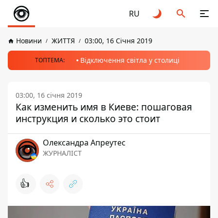
RU
Новини
ЖИТТЯ
03:00, 16 Січня 2019
Відключення світла у столиці
ТОПТЕМА:
03:00, 16 січня 2019
Как изменить имя в Киеве: пошаговая
инструкция и сколько это стоит
Олександра Апреутес
ЖУРНАЛІСТ
👍