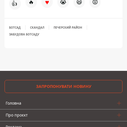
♥
🔥
😭
😆
😡
👍
БОТСАД
СКАНДАЛ
ПЕЧЕРСКИЙ РАЙОН
ЗАБУДОВА БОТСАДУ
ЗАПРОПОНУВАТИ НОВИНУ
Головна
Про проєкт
Реклама