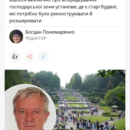
господарської зони установи, де є старі будівлі,
які потрібно було реконструювати й
розширювати
Богдан Пономаренко
РЕДАКТОР
👍