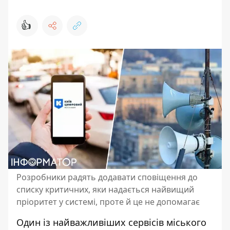
👍
Розробники радять додавати сповіщення до
списку критичних, яки надається найвищий
пріоритет у системі, проте й це не допомагає
Один із найважливіших сервісів міського