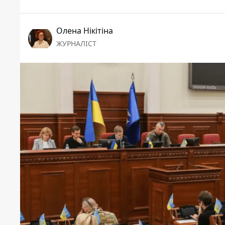
Олена Нікітіна
ЖУРНАЛІСТ