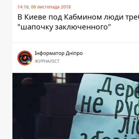
14:16, 06 листопада 2018
В Киеве под Кабмином люди тре
"шапочку заключенного"
Інформатор Дніпро
ЖУРНАЛІСТ