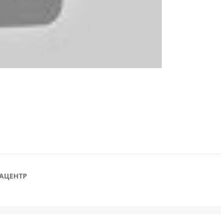
АЦЕНТР