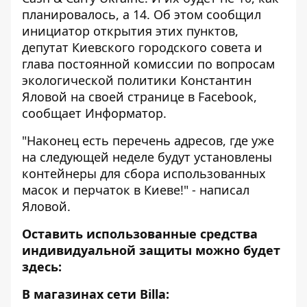
планировалось, а 14. Об этом сообщил
инициатор открытия этих пунктов,
депутат Киевского городского совета и
глава постоянной комиссии по вопросам
экологической политики Константин
Яловой
на своей странице
в Facebook,
сообщает
Информатор
.
"Наконец есть перечень адресов, где уже
на следующей неделе будут установлены
контейнеры для сбора использованных
масок и перчаток в Киеве!" - написал
Яловой.
Оставить использованные средства
индивидуальной защиты можно будет
здесь:
В магазинах сети Billa: