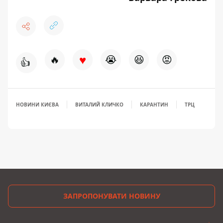
♥
🔥
😭
😆
😡
👍
НОВИНИ КИЄВА
ВИТАЛИЙ КЛИЧКО
КАРАНТИН
ТРЦ
ЗАПРОПОНУВАТИ НОВИНУ