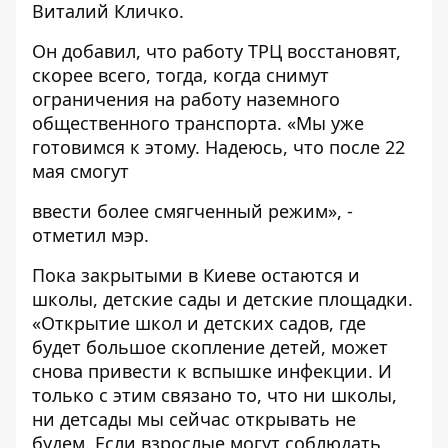
Виталий Кличко.
Он добавил, что работу ТРЦ восстановят,
скорее всего, тогда, когда снимут
ограничения на работу наземного
общественного транспорта. «Мы уже
готовимся к этому. Надеюсь, что после 22
мая смогут
ввести более смягченный режим», -
отметил мэр.
Пока закрытыми в Киеве остаются и
школы, детские сады и детские площадки.
«Открытие школ и детских садов, где
будет большое скопление детей, может
снова привести к вспышке инфекции. И
только с этим связано то, что ни школы,
ни детсады мы сейчас открывать не
будем. Если взрослые могут соблюдать