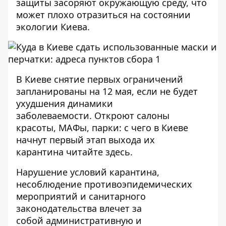
защиты засоряют окружающую среду, что
может плохо отразиться на состоянии
экологии Киева.
В Киеве снятие первых ограничений
запланированы на 12 мая, если не будет
ухудшения динамики
заболеваемости. Откроют салоны
красоты, МАФы, парки: с чего в Киеве
начнут первый этап выхода их
карантина
читайте здесь
.
Нарушение условий карантина,
несоблюдение противоэпидемических
мероприятий и санитарного
законодательства влечет за
собой
административную и