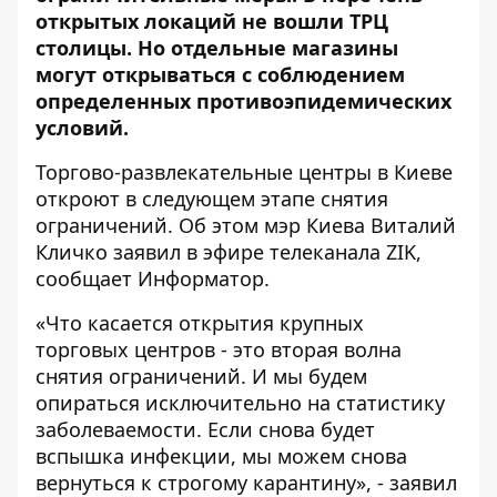
открытых локаций не вошли ТРЦ
столицы. Но отдельные магазины
могут открываться с соблюдением
определенных противоэпидемических
условий.
Торгово-развлекательные центры в Киеве
откроют в следующем этапе снятия
ограничений. Об этом мэр Киева Виталий
Кличко заявил в эфире телеканала ZIK,
сообщает
Информатор
.
«Что касается открытия крупных
торговых центров - это вторая волна
снятия ограничений. И мы будем
опираться исключительно на статистику
заболеваемости. Если снова будет
вспышка инфекции, мы можем снова
вернуться к строгому карантину», - заявил