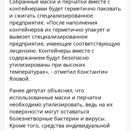
Собранные маски и перчатки вместе с
контейнерами будет герметично паковать
и сжигать специализированное
предприятие. «После наполнения
контейнеров их герметично упакует и
вывезет специализированное
предприятие, имеющее соответствующую
лицензию. Контейнеры вместе с
содержанием будут безопасно
утилизированы при высоких
температурах», - отметил Константин
Яловой.
Ранее депутат объяснял, что
использованные маски и перчатки
необходимо утилизировать
, ведь на их
поверхности могут оставаться
болезнетворные бактерии и вирусы.
Кроме того, средства индивидуальной