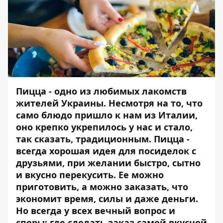
Пицца - одно из любимых лакомств
жителей Украины. Несмотря на то, что
само блюдо пришло к нам из Италии,
оно крепко укрепилось у нас и стало,
так сказать, традиционным. Пицца -
всегда хорошая идея для посиделок с
друзьями, при желании быстро, сытно
и вкусно перекусить. Ее можно
приготовить, а можно заказать, что
экономит время, силы и даже деньги.
Но всегда у всех вечный вопрос и
споры: где сделать заказ самой вкусной