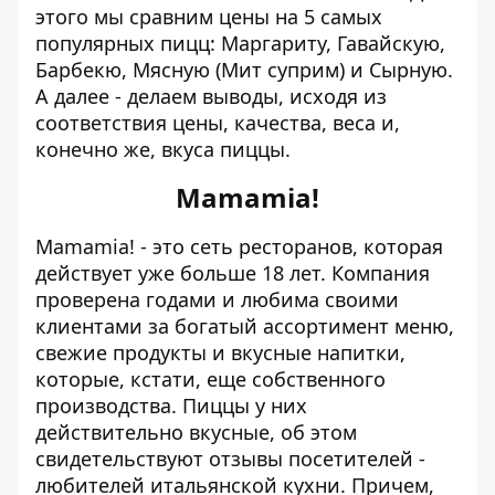
этого мы сравним цены на 5 самых
популярных пицц: Маргариту, Гавайскую,
Барбекю, Мясную (Мит суприм) и Сырную.
А далее - делаем выводы, исходя из
соответствия цены, качества, веса и,
конечно же, вкуса пиццы.
Mamamia!
Mamamia!
- это сеть ресторанов, которая
действует уже больше 18 лет. Компания
проверена годами и любима своими
клиентами за богатый ассортимент меню,
свежие продукты и вкусные напитки,
которые, кстати, еще собственного
производства. Пиццы у них
действительно вкусные, об этом
свидетельствуют отзывы посетителей -
любителей итальянской кухни. Причем,