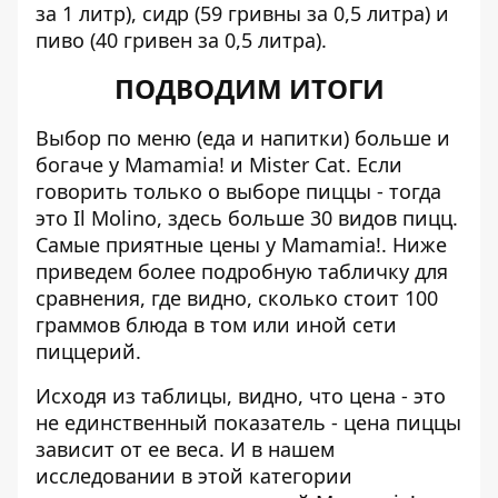
за 1 литр), сидр (59 гривны за 0,5 литра) и
пиво (40 гривен за 0,5 литра).
ПОДВОДИМ ИТОГИ
Выбор по меню (еда и напитки) больше и
богаче у Mamamia! и Mister Cat. Если
говорить только о выборе пиццы - тогда
это Il Molino, здесь больше 30 видов пицц.
Самые приятные цены у Mamamia!
.
Ниже
приведем более подробную табличку для
сравнения, где видно, сколько стоит 100
граммов блюда в том или иной сети
пиццерий.
Исходя из таблицы, видно, что цена - это
не единственный показатель - цена пиццы
зависит от ее веса. И в нашем
исследовании в этой категории