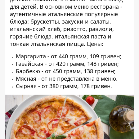
для детей. В основном меню ресторана -
аутентичные итальянские популярные
блюда: брускетты, закуски и салаты,
итальянский хлеб, ризотто, равиоли,
горячие блюда, итальянская паста и
тонкая итальянская пицца. Цены:
Маргарита - от 440 грамм, 109 гривен;
Гавайская - от 420 грамм, 148 гривен;
Барбекю - от 450 грамм, 138 гривен;
Мясная - от не представлена в меню.
Сырная - от 380 грамм, 178 гривен.