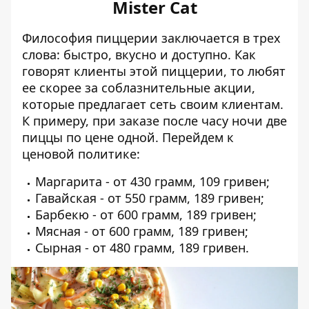
Mister Cat
Философия пиццерии заключается в трех
слова: быстро, вкусно и доступно. Как
говорят клиенты этой пиццерии, то любят
ее скорее за соблазнительные акции,
которые предлагает сеть своим клиентам.
К примеру, при заказе после часу ночи две
пиццы по цене одной. Перейдем к
ценовой политике:
Маргарита - от 430 грамм, 109 гривен;
Гавайская - от 550 грамм, 189 гривен;
Барбекю - от 600 грамм, 189 гривен;
Мясная - от 600 грамм, 189 гривен;
Сырная - от 480 грамм, 189 гривен.