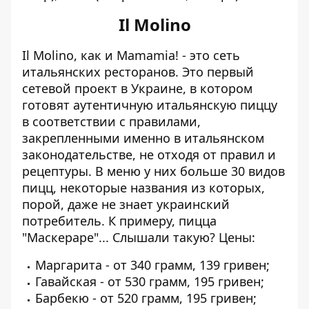
Il Molino
Il Molino, как и Mamamia! - это сеть
итальянских ресторанов. Это первый
сетевой проект в Украине, в котором
готовят аутентичную итальянскую пиццу
в соответствии с правилами,
закрепленными именно в итальянском
законодательстве, не отходя от правил и
рецептуры. В меню у них больше 30 видов
пицц, некоторые названия из которых,
порой, даже не знает украинский
потребитель. К примеру, пицца
"Маскераре"... Слышали такую? Цены:
Маргарита - от 340 грамм, 139 гривен;
Гавайская - от 530 грамм, 195 гривен;
Барбекю - от 520 грамм, 195 гривен;