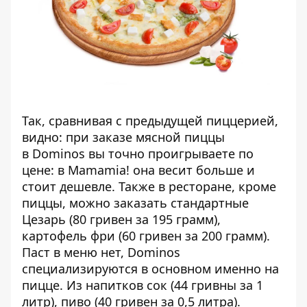
Так, сравнивая с предыдущей пиццерией,
видно: при заказе мясной пиццы
в Dominos вы точно проигрываете по
цене: в Mamamia! она весит больше и
стоит дешевле. Также в ресторане, кроме
пиццы, можно заказать стандартные
Цезарь (80 гривен за 195 грамм),
картофель фри (60 гривен за 200 грамм).
Паст в меню нет, Dominos
специализируются в основном именно на
пицце. Из напитков сок (44 гривны за 1
литр), пиво (40 гривен за 0,5 литра).