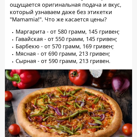
ощущается оригинальная подача и вкус,
который узнаваем даже без этикетки
"Mamamia!". Что же касается цены?
Маргарита - от 580 грамм, 145 гривен;
Гавайская - от 550 грамм, 145 гривен;
Барбекю - от 570 грамм, 169 гривен;
Мясная - от 690 грамм, 213 гривен;
Сырная - от 590 грамм, 213 гривен.