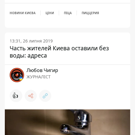
НОВИНИ КИЄВА
ЦІНИ
ПІЦА
ПИЦЦЕРИЯ
13:31, 26 липня 2019
Часть жителей Киева оставили без
воды: адреса
Любов Чигир
ЖУРНАЛІСТ
👍