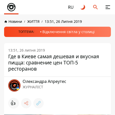
RU
Новини
ЖИТТЯ
13:51, 26 Липня 2019
Відключення світла у столиці
ТОПТЕМА:
13:51, 26 липня 2019
Где в Киеве самая дешевая и вкусная
пицца: сравнение цен ТОП-5
ресторанов
Олександра Апреутес
ЖУРНАЛІСТ
👍