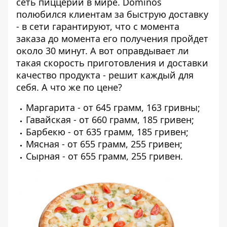
сеть пиццерий в мире. Dominos
полюбился клиентам за быструю доставку
- в сети гарантируют, что с момента
заказа до момента его получения пройдет
около 30 минут. А вот оправдывает ли
такая скорость приготовления и доставки
качество продукта - решит каждый для
себя. А что же по цене?
Маргарита - от 645 грамм, 163 гривны;
Гавайская - от 660 грамм, 185 гривен;
Барбекю - от 635 грамм, 185 гривен;
Мясная - от 655 грамм, 255 гривен;
Сырная - от 655 грамм, 255 гривен.