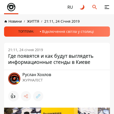
RU
Новини
ЖИТТЯ
21:11, 24 Січня 2019
Відключення світла у столиці
ТОПТЕМА:
21:11, 24 січня 2019
Где появятся и как будут выглядеть
информационные стенды в Киеве
Руслан Хохлов
ЖУРНАЛІСТ
👍