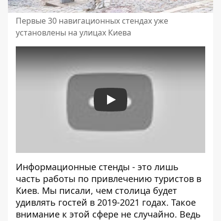
Первые 30 навигационных стендах уже
установлены на улицах Киева
Play
Информационные стенды - это лишь
часть работы по привлечению туристов в
Киев. Мы писали, чем столица будет
удивлять гостей в 2019-2021 годах
. Такое
внимание к этой сфере не случайно. Ведь