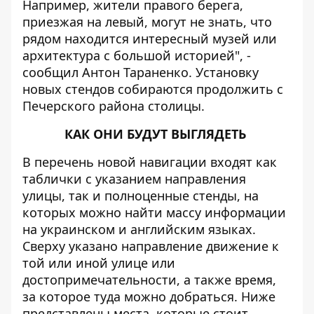
Например, жители правого берега,
приезжая на левый, могут не знать, что
рядом находится интересный музей или
архитектура с большой историей", -
сообщил Антон Тараненко. Установку
новых стендов собираются продолжить с
Печерского района столицы.
КАК ОНИ БУДУТ ВЫГЛЯДЕТЬ
В перечень новой навигации входят как
таблички с указанием направления
улицы, так и полноценные стенды, на
которых можно найти массу информации
на украинском и английским языках.
Сверху указано направление движение к
той или иной улице или
достопримечательности, а также время,
за которое туда можно добраться. Ниже
представлены места, которые стоит