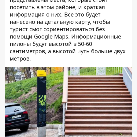
посетить в этом районе, и краткая
информация о них. Все это будет
нанесено на детальную карту, чтобы
турист смог сориентироваться без
помощи Google Maps. Информационные
пилоны будут высотой в 50-60
сантиметров, а высотой чуть больше двух
метров.