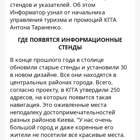
стендов и указателей. Об этом
Информатор
узнал от начальника
управления туризма и промоций КГГА
Антона Тараненко.
ГДЕ ПОЯВЯТСЯ ИНФОРМАЦИОННЫЕ
СТЕНДЫ
В конце прошлого года в столице
обновили старые стенды и установили 30
в новом дизайне. Все они находятся в
центральных районах города. Всего,
согласно проекту, в КГГА утвердили 250
адресов, на которых появится такая
навигация. Это оживленные места
неподалеку достопримечательностей
разных районов Киева. "У нас очень
большой город и даже коренные его
жители не посетили все красивые места.