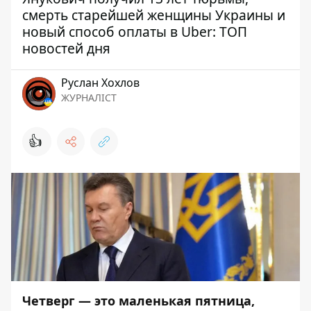
смерть старейшей женщины Украины и
новый способ оплаты в Uber: ТОП
новостей дня
Руслан Хохлов
ЖУРНАЛІСТ
👍
Четверг — это маленькая пятница,