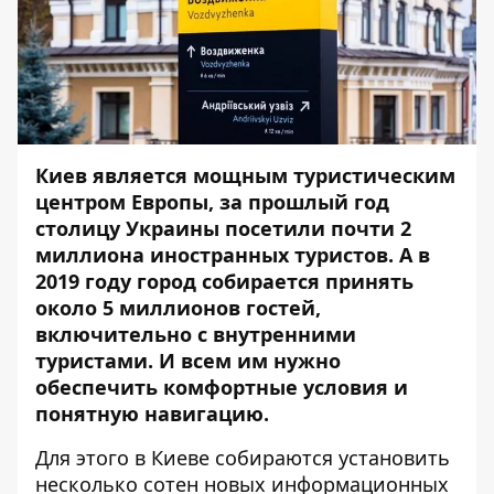
Киев является мощным туристическим
центром Европы, за прошлый год
столицу Украины посетили почти 2
миллиона иностранных туристов. А в
2019 году город
собирается принять
около 5 миллионов гостей
,
включительно с внутренними
туристами. И всем им нужно
обеспечить комфортные условия и
понятную навигацию.
Для этого в Киеве собираются установить
несколько сотен новых информационных