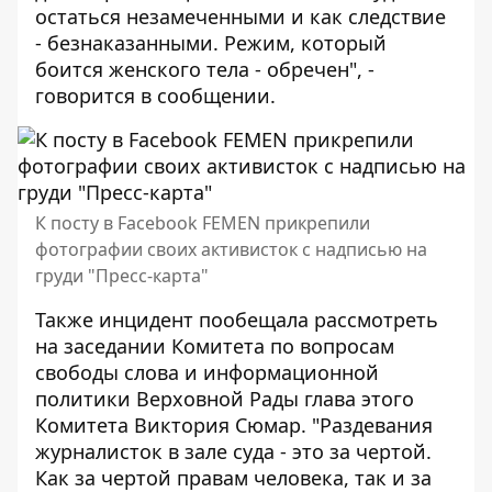
остаться незамеченными и как следствие
- безнаказанными. Режим, который
боится женского тела - обречен", -
говорится в сообщении.
К посту в Facebook FEMEN прикрепили
фотографии своих активисток с надписью на
груди "Пресс-карта"
Также инцидент пообещала рассмотреть
на заседании
Комитета по вопросам
свободы слова и информационной
политики Верховной Рады глава этого
Комитета
Виктория Сюмар. "
Раздевания
журналисток в зале суда - это за чертой.
Как за чертой правам человека, так и за