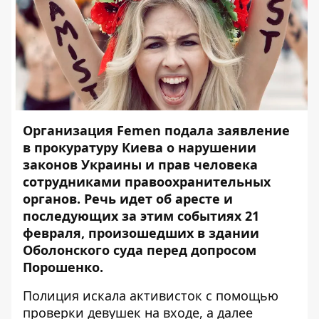
Организация Femen подала заявление
в прокуратуру Киева о нарушении
законов Украины и прав человека
сотрудниками правоохранительных
органов. Речь идет
об аресте и
последующих за этим событиях 21
февраля
, произошедших в здании
Оболонского суда перед допросом
Порошенко.
Полиция искала активисток с помощью
проверки девушек на входе, а далее