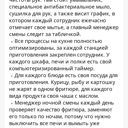
специальное антибактериальное мыло,
сушилка для рук, а также висит график, в
котором каждый сотрудник ежечасно
отмечает свое мытье, а главный менеджер
смены следит за табличкой.
Все процессы на кухне полностью
оптимизированы, за каждой станцией
приготовления закреплен сотрудник. У
каждого шкафа, печи и полки есть свой
компьютеризированный таймер.
Для каждого блюда есть своя посуда для
приготовления. Курицу, рыбу и картошку
не жарят в одном фритюре, для каждого
вида продукта своя чаша с маслом.
Менеджер ночной смены каждый день
проверяет качество фритюра, заменяют
его только по ночам, потому что нужно
выключить все печи и вымыть уже