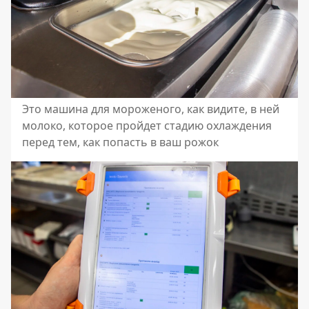
Это машина для мороженого, как видите, в ней
молоко, которое пройдет стадию охлаждения
перед тем, как попасть в ваш рожок