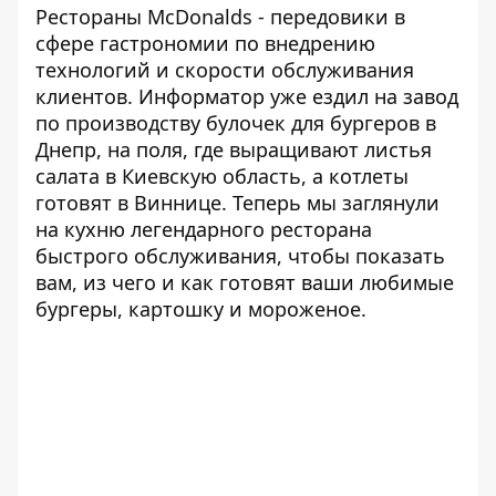
Рестораны McDonalds - передовики в
сфере гастрономии по внедрению
технологий и скорости обслуживания
клиентов.
Информатор
уже ездил на завод
по производству
булочек для бургеров в
Днепр,
на поля, где
выращивают листья
салата
в Киевскую область, а котлеты
готовят в Виннице. Теперь мы заглянули
на кухню легендарного ресторана
быстрого обслуживания, чтобы показать
вам, из чего и как готовят ваши любимые
бургеры, картошку и мороженое.