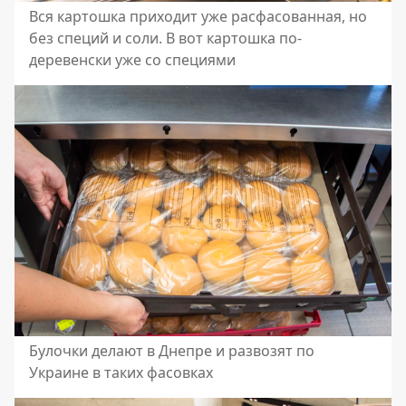
Вся картошка приходит уже расфасованная, но
без специй и соли. В вот картошка по-
деревенски уже со специями
Булочки делают в Днепре и развозят по
Украине в таких фасовках