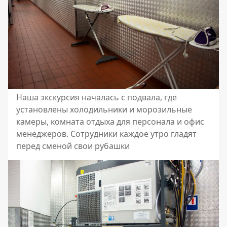
Наша экскурсия началась с подвала, где
установлены холодильники и морозильные
камеры, комната отдыха для персонала и офис
менеджеров. Сотрудники каждое утро гладят
перед сменой свои рубашки