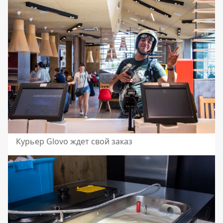
Курьер Glovo ждет свой заказ