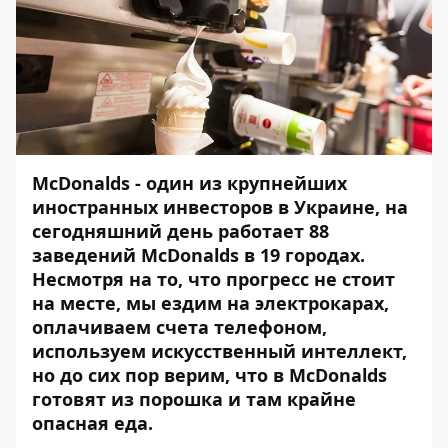
McDonalds - один из крупнейших
иностранных инвесторов в Украине, на
сегодняшний день работает 88
заведений McDonalds в 19 городах.
Несмотря на то, что прогресс не стоит
на месте, мы ездим на электрокарах,
оплачиваем счета телефоном,
используем искусственный интеллект,
но до сих пор верим, что в McDonalds
готовят из порошка и там крайне
опасная еда.