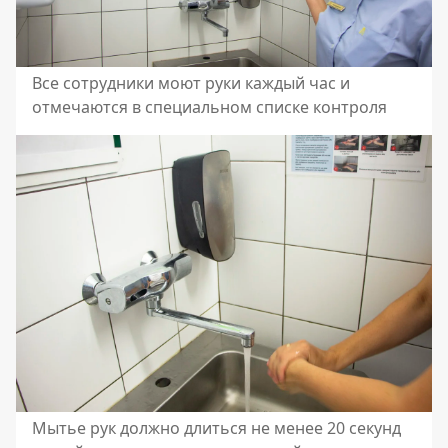
Все сотрудники моют руки каждый час и
отмечаются в специальном списке контроля
Мытье рук должно длиться не менее 20 секунд