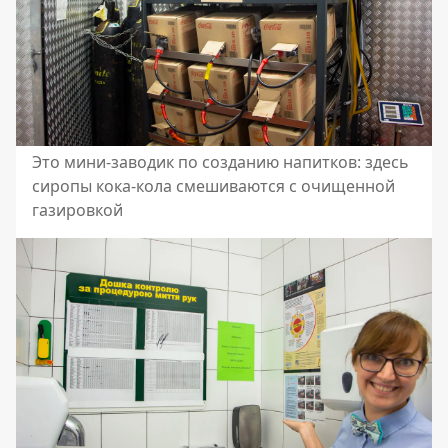
Это мини-заводик по созданию напитков: здесь
сиропы кока-кола смешиваются с очищенной
газировкой