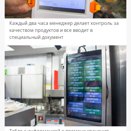
Каждый два часа менеджер делает контроль за
качеством продуктов и все вводит в
специальный документ