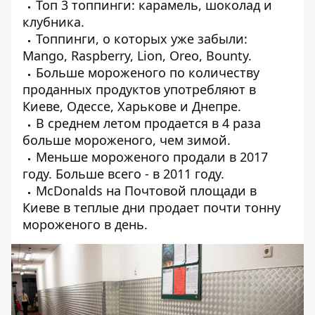
Топ 3 топпинги: карамель, шоколад и
клубника.
Топпинги, о которых уже забыли:
Mango, Raspberry, Lion, Oreo, Bounty.
Больше мороженого по количеству
проданных продуктов употребляют в
Киеве, Одессе, Харькове и Днепре.
В среднем летом продается в 4 раза
больше мороженого, чем зимой.
Меньше мороженого продали в 2017
году. Больше всего - в 2011 году.
McDonalds на Почтовой площади в
Киеве в теплые дни продает почти тонну
мороженого в день.