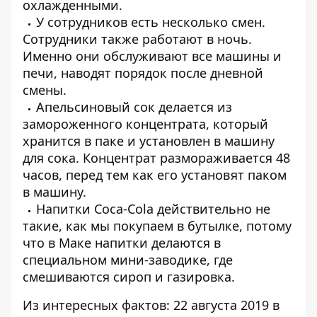
охлажденными.
У сотрудников есть несколько смен.
Сотрудники также работают в ночь.
Именно они обслуживают все машины и
печи, наводят порядок после дневной
смены.
Апельсиновый сок делается из
замороженного концентрата, который
хранится в паке и установлен в машину
для сока. Концентрат размораживается 48
часов, перед тем как его установят паком
в машину.
Напитки Coca-Cola действительно не
такие, как мы покупаем в бутылке, потому
что в Маке напитки делаются в
специальном мини-заводике, где
смешиваются сироп и газировка.
Из интересных фактов: 22 августа 2019 в