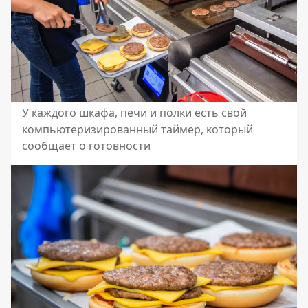
У каждого шкафа, печи и полки есть свой
компьютеризированный таймер, который
сообщает о готовности