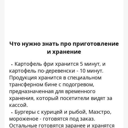
Что нужно знать про приготовление
и хранение
Картофель фри хранится 5 минут, и
картофель по-деревенски - 10 минут.
Продукция хранится в специальном
трансферном бине с подогревом,
предназначенная для временного
хранения, который посетители видят за
кассой.
Бургеры с курицей и рыбой, Маэстро,
мороженое - готовятся под заказ.
Остальные готовятся заранее и хранятся