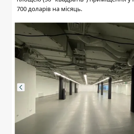
700 доларів на місяць.