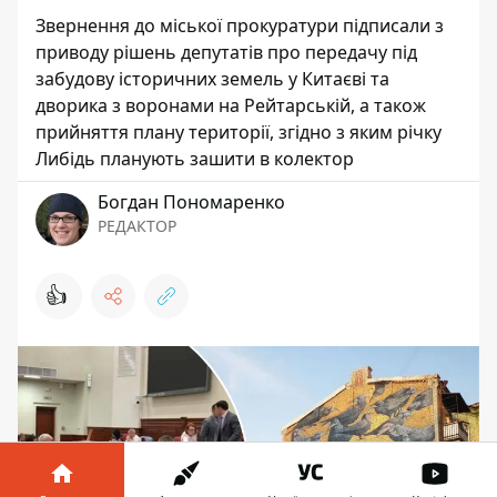
Звернення до міської прокуратури підписали з
приводу рішень депутатів про передачу під
забудову історичних земель у Китаєві та
дворика з воронами на Рейтарській, а також
прийняття плану території, згідно з яким річку
Либідь планують зашити в колектор
Богдан Пономаренко
РЕДАКТОР
👍