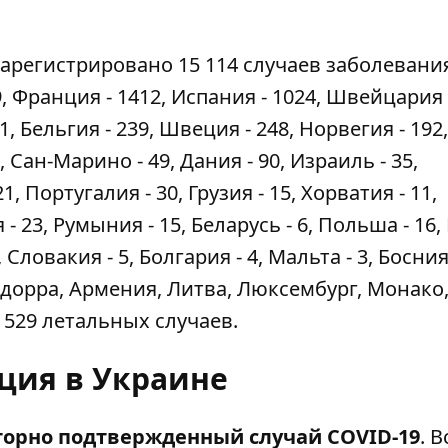
арегистрировано 15 114 случаев заболевани
, Франция - 1412, Испания - 1024, Швейцария -
 Бельгия - 239, Швеция - 248, Норвегия - 192,
, Сан-Марино - 49, Дания - 90, Израиль - 35,
, Португалия - 30, Грузия - 15, Хорватия - 11,
- 23, Румыния - 15, Беларусь - 6, Польша - 16,
 Словакия - 5, Болгария - 4, Мальта - 3, Босния
 Андорра, Армения, Литва, Люксембург, Монако
 529 летальных случаев.
ция в Украине
торно подтвержденный случай COVID-19
. В