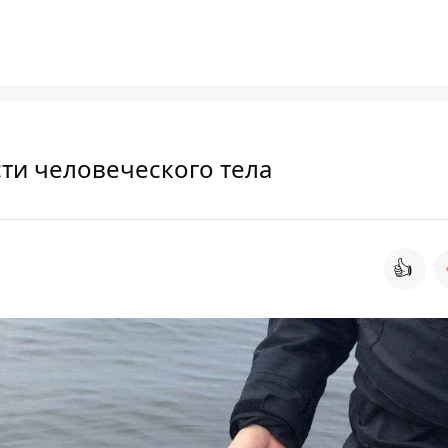
ти человеческого тела
👍