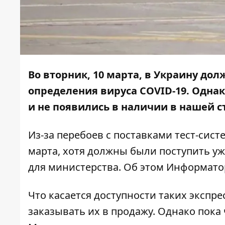
Во вторник, 10 марта, в Украину до
определения вируса COVID-19. Однак
и не появились в наличии в нашей с
Из-за перебоев с поставками тест-сис
марта, хотя должны были поступить уже
для министерства. Об этом
Информато
Что касается доступности таких экспре
заказывать их в продажу. Однако пока 