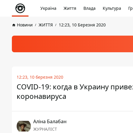
Україна
Життя
Влада
Культура
Гр
Новини
ЖИТТЯ
12:23, 10 Березня 2020
12:23, 10 березня 2020
COVID-19: когда в Украину прив
коронавируса
Аліна Балабан
ЖУРНАЛІСТ