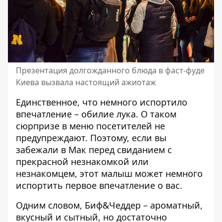
Презентация долгожданного блюда в фаст-фуде
Киева вызвала настоящий ажиотаж
Единственное, что немного испортило
впечатление – обилие лука. О таком
сюрпризе в меню посетителей не
предупреждают. Поэтому, если вы
забежали в Мак перед свиданием с
прекрасной незнакомкой или
незнакомцем, этот малыш может немного
испортить первое впечатление о вас.
Одним словом, Биф&Чеддер – ароматный,
вкусный и сытный, но достаточно