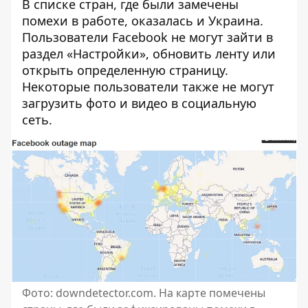
В списке стран, где были замечены
помехи в работе, оказалась и Украина.
Пользователи Facebook не могут зайти в
раздел «Настройки», обновить ленту или
открыть определенную страницу.
Некоторые пользователи также не могут
загрузить фото и видео в социальную
сеть.
Фото: downdetector.com. На карте помечены