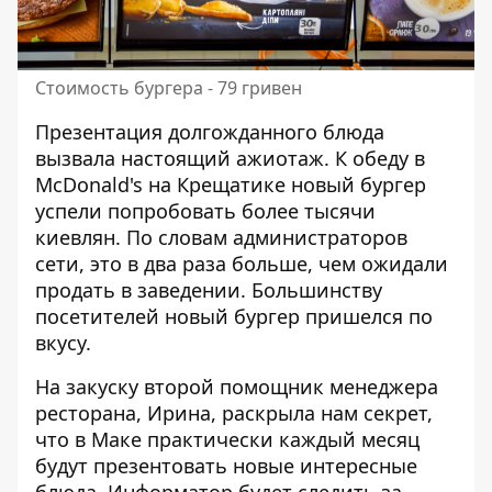
Стоимость бургера - 79 гривен
Презентация долгожданного блюда
вызвала настоящий ажиотаж. К обеду в
McDonald's на Крещатике новый бургер
успели попробовать более тысячи
киевлян. По словам администраторов
сети, это в два раза больше, чем ожидали
продать в заведении. Большинству
посетителей новый бургер пришелся по
вкусу.
На закуску второй помощник менеджера
ресторана, Ирина, раскрыла нам секрет,
что в Маке практически каждый месяц
будут презентовать новые интересные