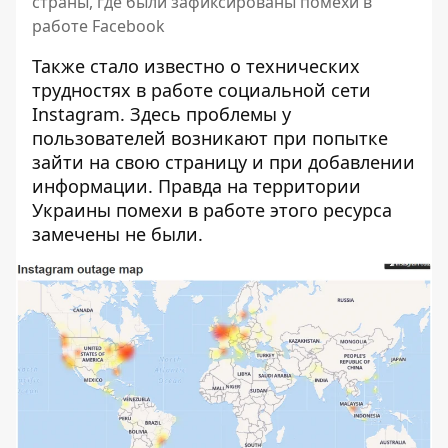
страны, где были зафиксированы помехи в
работе Facebook
Также стало известно о технических
трудностях в работе социальной сети
Instagram. Здесь проблемы у
пользователей возникают при попытке
зайти на свою страницу и при добавлении
информации. Правда на территории
Украины помехи в работе этого ресурса
замечены не были.