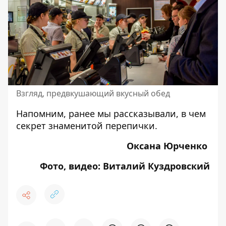
Взгляд, предвкушающий вкусный обед
Напомним, ранее мы рассказывали,
в чем
секрет знаменитой перепички
.
Оксана Юрченко
Фото, видео: Виталий Куздровский