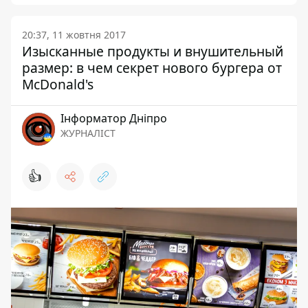
20:37, 11 жовтня 2017
Изысканные продукты и внушительный
размер: в чем секрет нового бургера от
McDonald's
Інформатор Дніпро
ЖУРНАЛІСТ
👍