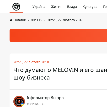
Україна
Життя
Влада
Культура
Гр
Новини
ЖИТТЯ
20:51, 27 Лютого 2018
20:51, 27 лютого 2018
Что думают о MELOVIN и его шан
шоу-бизнеса
Інформатор Дніпро
ЖУРНАЛІСТ