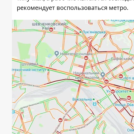
рекомендует воспользоваться метро.