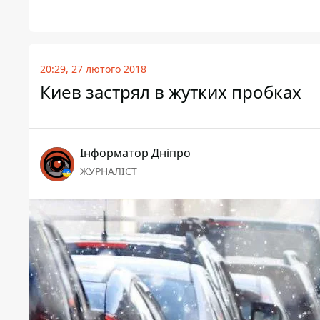
20:29, 27 лютого 2018
Киев застрял в жутких пробках
Інформатор Дніпро
ЖУРНАЛІСТ