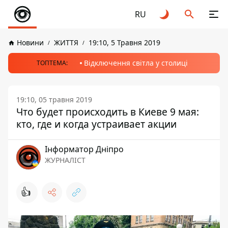
RU
Новини
ЖИТТЯ
19:10, 5 Травня 2019
Відключення світла у столиці
ТОПТЕМА:
19:10, 05 травня 2019
Что будет происходить в Киеве 9 мая:
кто, где и когда устраивает акции
Інформатор Дніпро
ЖУРНАЛІСТ
👍