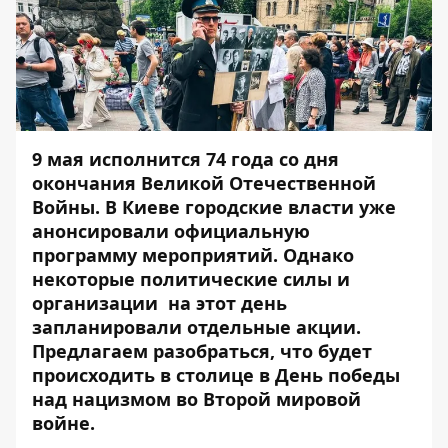
9 мая исполнится 74 года со дня
окончания Великой Отечественной
Войны. В Киеве городские власти уже
анонсировали официальную
программу мероприятий. Однако
некоторые политические силы и
организации на этот день
запланировали отдельные акции.
Предлагаем разобраться, что будет
происходить в столице в День победы
над нацизмом во Второй мировой
войне.