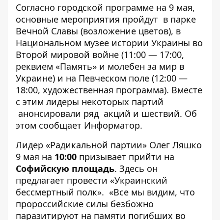
Согласно городской программе на 9 мая,
основные мероприятия пройдут в парке
Вечной Славы (возложение цветов), в
Национальном музее истории Украины во
Второй мировой войне (11:00 — 17:00,
реквием «Память» и молебен за мир в
Украине) и на Певческом поле (12:00 —
18:00, художественная программа). Вместе
с этим лидеры некоторых партий
анонсировали ряд акций и шествий. Об
этом сообщает
Информатор.
Лидер «Радикальной партии» Олег Ляшко
9 мая на
10:00
призывает прийти на
Софийскую площадь
. Здесь он
предлагает провести «Украинский
бессмертный полк». «Все мы видим, что
пророссийские силы безбожно
паразитируют на памяти погибших во