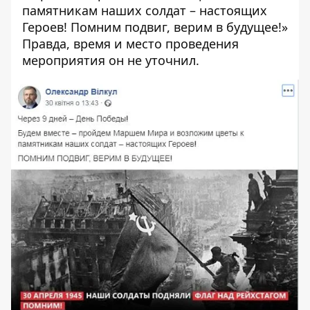
памятникам наших солдат – настоящих
Героев! Помним подвиг, верим в будущее!»
Правда, время и место проведения
мероприятия он не уточнил.