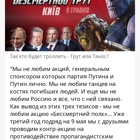
Так кто будет троллить - Грут или Танос?
"Мы не любим акций, генеральным
спонсором которых партия Путина и
Путин лично. Мы не любим танцев на
костях погибших людей. И еще мы не
любим Россию и все, что с ней связано.
Как вывод из этих трех тезисов - мы не
любим акцию «Бессмертний полк»... Уже
третий год подряд на 9 мая мы с друзьями
проводим контр-акцию на
противодействие пропагандистским