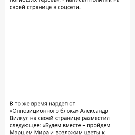
своей странице в соцсети.
В то же время нардеп от
«Оппозиционного блока» Александр
Вилкул на своей странице разместил
следующее: «Будем вместе – пройдем
Маршем Мира и возложим цветы к