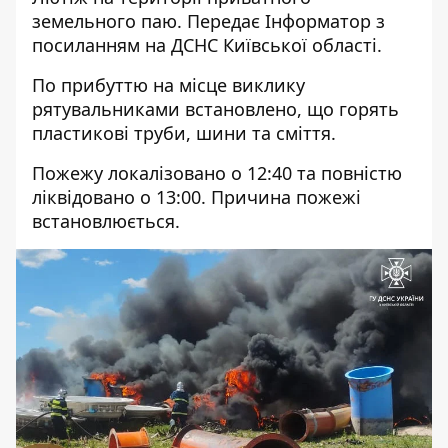
земельного паю. Передає
Інформатор
з
посиланням на ДСНС Київської області.
По прибуттю на місце виклику
рятувальниками встановлено, що горять
пластикові труби, шини та сміття.
Пожежу локалізовано о 12:40 та повністю
ліквідовано о 13:00. Причина пожежі
встановлюється.