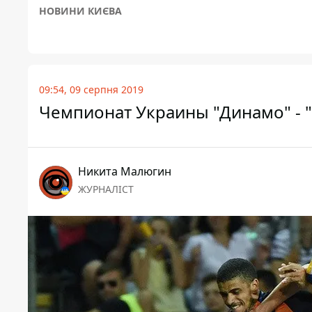
НОВИНИ КИЄВА
09:54, 09 серпня 2019
Чемпионат Украины "Динамо" - "
Никита Малюгин
ЖУРНАЛІСТ