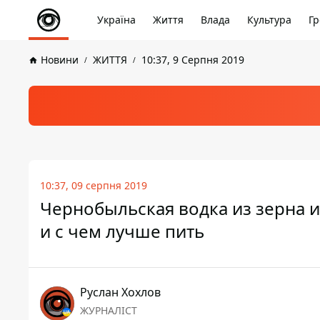
Україна
Життя
Влада
Культура
Гр
Новини
ЖИТТЯ
10:37, 9 Серпня 2019
10:37, 09 серпня 2019
Чернобыльская водка из зерна и
и с чем лучше пить
Руслан Хохлов
ЖУРНАЛІСТ