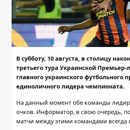
В субботу, 10 августа, в столицу на
третьего тура Украинской Премьер-
главного украинского футбольного п
единоличного лидера чемпионата.
На данный момент обе команды лидир
очков.
Информатор
, в свою очередь, 
матчи между этими командами всегда