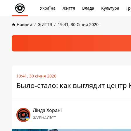
Україна
Життя
Влада
Культура
Гр
Новини
ЖИТТЯ
19:41, 30 Січня 2020
19:41, 30 січня 2020
Было-стало: как выглядит центр
Лінда Хорані
ЖУРНАЛІСТ