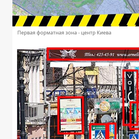
Первая форматная зона - центр Киева