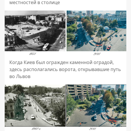
местностей в столице
Когда Киев был огражден каменной оградой,
здесь располагались ворота, открывавшие путь
во Львов