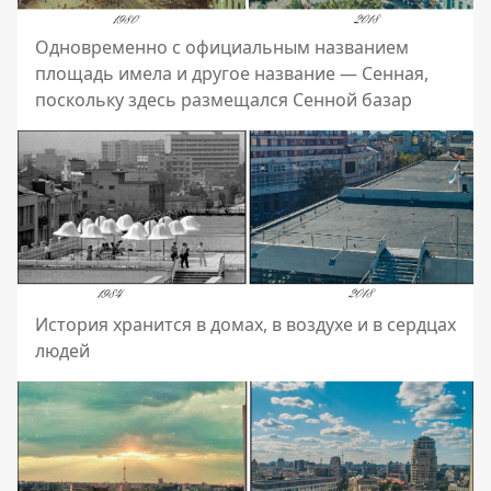
Одновременно с официальным названием
площадь имела и другое название — Сенная,
поскольку здесь размещался Сенной базар
История хранится в домах, в воздухе и в сердцах
людей