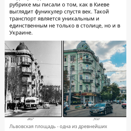
рубрике мы писали о том,
как в Киеве
выглядит фуникулер спустя век
. Такой
транспорт является уникальным и
единственным не только в столице, но и в
Украине.
Львовская площадь - одна из древнейших