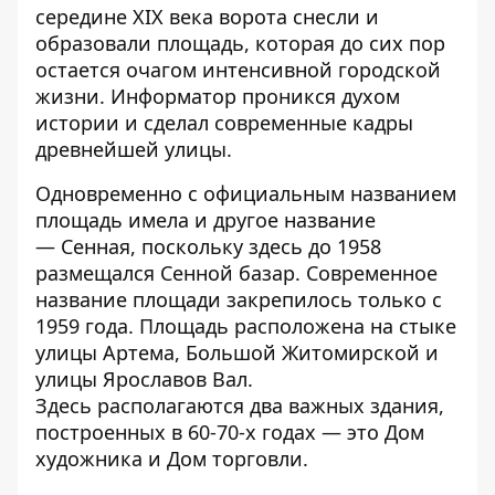
середине XIX века ворота снесли и
образовали площадь, которая до сих пор
остается очагом интенсивной городской
жизни.
Информатор
проникся духом
истории и сделал современные кадры
древнейшей улицы.
Одновременно с официальным названием
площадь имела и другое название
— Сенная, поскольку здесь до 1958
размещался Сенной базар. Современное
название площади закрепилось только с
1959 года. Площадь расположена на стыке
улицы Артема, Большой Житомирской и
улицы Ярославов Вал.
Здесь располагаются два важных здания,
построенных в 60-70-х годах — это Дом
художника и Дом торговли.