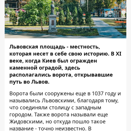
Львовская площадь - местность,
которая несет в себе свою историю. В XI
веке, когда Киев был огражден
каменной оградой, здесь
располагались ворота, открывавшие
путь во Львов.
Ворота были сооружены еще в 1037 году и
назывались Львовскими, благодаря тому,
что соединяли столицу с западным
городом. Также ворота называли еще
Жидовскими, но откуда пошло такое
название - точно неизвестно. В