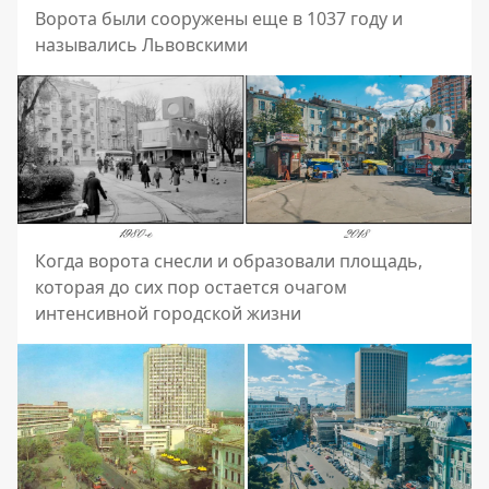
Ворота были сооружены еще в 1037 году и
назывались Львовскими
Когда ворота снесли и образовали площадь,
которая до сих пор остается очагом
интенсивной городской жизни