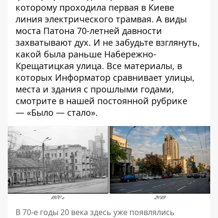
которому проходила первая в Киеве
линия электрического трамвая. А
виды
моста Патона
70-летней давности
захватывают дух. И не забудьте взглянуть,
какой была раньше Набережно-
Крещатицкая улица
. Все материалы, в
которых Информатор сравнивает улицы,
места и здания с прошлыми годами,
смотрите в нашей постоянной рубрике
—
«Было — стало»
.
В 70-е годы 20 века здесь уже появлялись