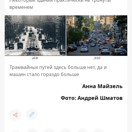
временем
Трамвайных путей здесь больше нет, да и
машин стало гораздо больше
Анна Майзель
Фото: Андрей Шматов