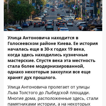
Улица Антоновича находится в
Голосеевском районе Киева. Ее история
началась еще в 30-х годах 19 века,
когда здесь находились кузнечные
мастерские. Спустя века эта местность
стала более модернизированной,
однако некоторые закоулки все еще
хранят дух прошлого.
Улица Антоновича пролегает от улицы
Льва Толстого до Лыбедской площади.
Многие дома, расположенные здесь, стали
памятниками истории, а на некоторых