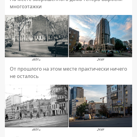
многоэтажки
От прошлого на этом месте практически ничего
не осталось