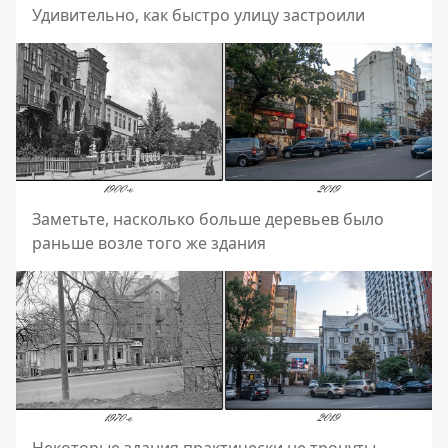
Удивительно, как быстро улицу застроили
Заметьте, насколько больше деревьев было
раньше возле того же здания
Некоторые здания практически не тронуты