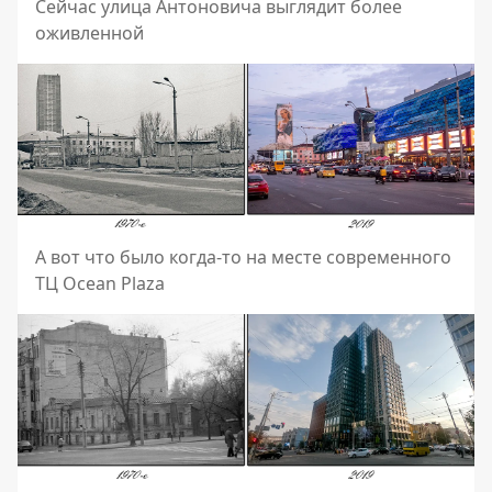
Сейчас улица Антоновича выглядит более
оживленной
А вот что было когда-то на месте современного
ТЦ Ocean Plaza