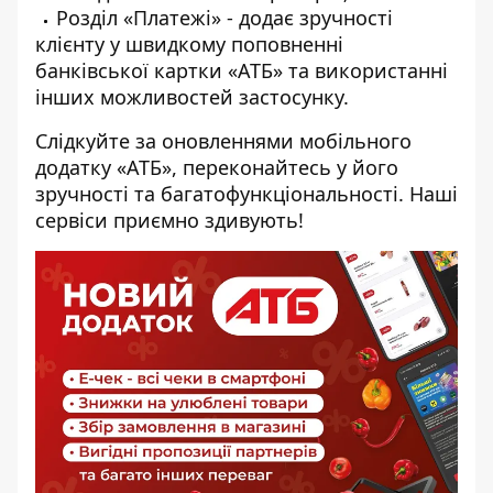
Розділ «Платежі» - додає зручності
клієнту у швидкому поповненні
банківської картки «АТБ» та використанні
інших можливостей застосунку.
Слідкуйте за оновленнями мобільного
додатку «АТБ», переконайтесь у його
зручності та багатофункціональності. Наші
сервіси приємно здивують!