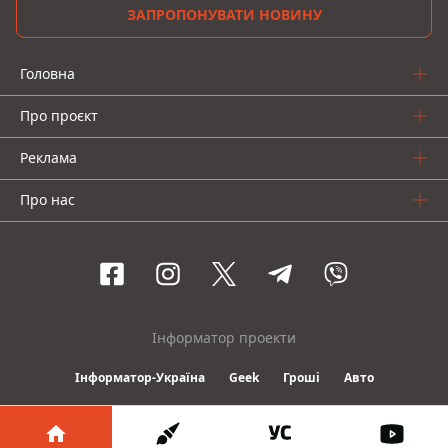
ЗАПРОПОНУВАТИ НОВИНУ
Головна
Про проєкт
Реклама
Про нас
Інформатор проекти
Інформатор-Україна
Geek
Гроші
Авто
© 2016-2026 Informator