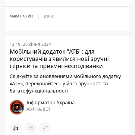
АТАКА НА КИЇВ
БІЗНЕС
12:19, 26 січня 2024
Мобільний додаток "АТБ": для
користувачів з'явилися нові зручні
сервіси та приємні несподіванки
Слідкуйте за оновленнями мобільного додатку
«АТБ», переконайтесь у його зручності та
багатофункціональності
Інформатор Україна
ЖУРНАЛІСТ
👍