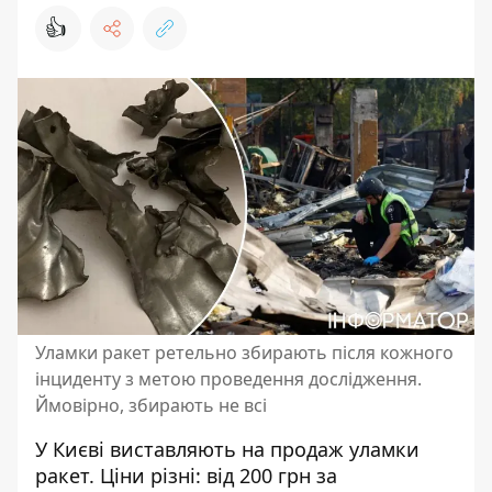
👍
Уламки ракет ретельно збирають після кожного
інциденту з метою проведення дослідження.
Ймовірно, збирають не всі
У Києві
виставляють на продаж уламки
ракет
. Ціни різні: від 200 грн за