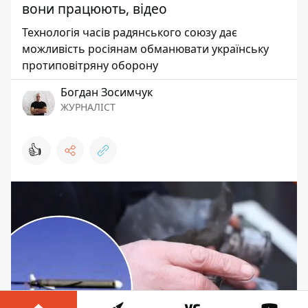
вони працюють, відео
Технологія часів радянського союзу дає
можливість росіянам обманювати українську
протиповітряну оборону
Богдан Зосимчук
ЖУРНАЛІСТ
👍