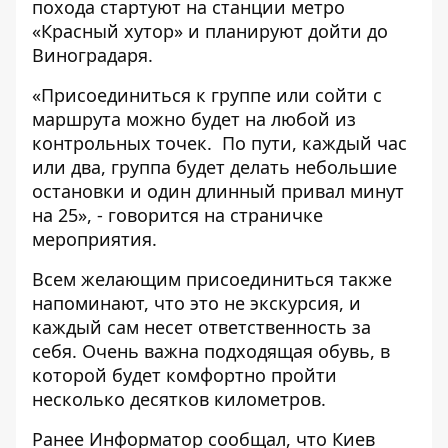
похода стартуют на станции метро
«Красный хутор» и планируют дойти до
Виноградаря.
«Присоединиться к группе или сойти с
маршрута можно будет на любой из
контрольных точек. По пути, каждый час
или два, группа будет делать небольшие
остановки и один длинный привал минут
на 25», - говорится на страничке
мероприятия.
Всем желающим присоединиться также
напоминают, что это не экскурсия, и
каждый сам несет ответственность за
себя. Очень важна подходящая обувь, в
которой будет комфортно пройти
несколько десятков километров.
Ранее Информатор сообщал, что
Киев