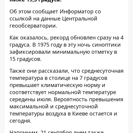
Об этом сообщает
Информатор
со
ссылкой на данные Центральной
геообсерватории.
Как оказалось, рекорд обновлен сразу на 4
градуса. В 1975 году в эту ночь синоптики
зафиксировали минимальную отметку в
15 градусов.
Также они рассказали, что среднесуточная
температура в столице на 7 градусов
превышает климатическую норму и
соответствует нормальной температуре
середины июля. Вероятность превышения
максимальной и среднесуточной
температуры воздуха в Киеве остается и
сегодня.
Напомним, 21 сентября днем также