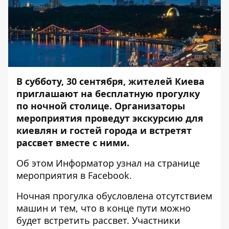
В субботу, 30 сентября, жителей Киева
приглашают на бесплатную прогулку
по ночной столице. Организаторы
мероприятия проведут экскурсию для
киевлян и гостей города и встретят
рассвет вместе с ними.
Об этом
Информатор
узнал на странице
мероприятия в
Facebook
.
Ночная прогулка обусловлена отсутствием
машин и тем, что в конце пути можно
будет встретить рассвет. Участники