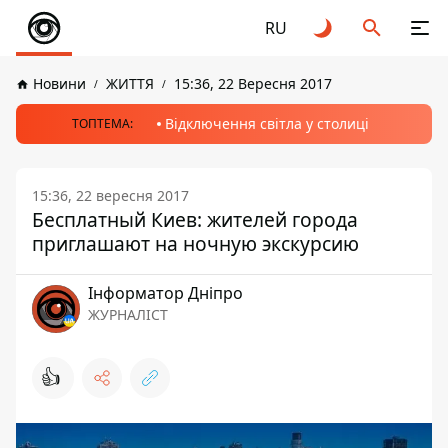
RU
Новини
ЖИТТЯ
15:36, 22 Вересня 2017
Відключення світла у столиці
ТОПТЕМА:
15:36, 22 вересня 2017
Бесплатный Киев: жителей города
приглашают на ночную экскурсию
Інформатор Дніпро
ЖУРНАЛІСТ
👍