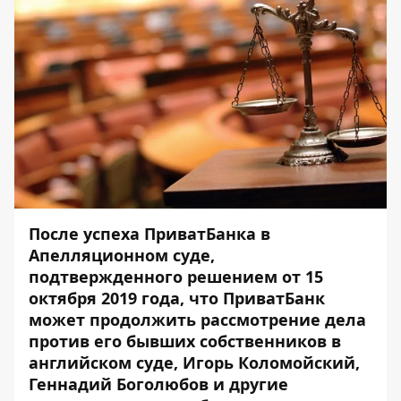
После успеха ПриватБанка в
Апелляционном суде,
подтвержденного
решением
от 15
октября 2019 года, что ПриватБанк
может продолжить рассмотрение дела
против его бывших собственников в
английском суде, Игорь Коломойский,
Геннадий Боголюбов и другие