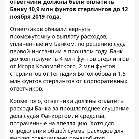
ответчики должны были оплатить
Банку 10,9 млн фунтов стерлингов до 12
ноября 2019 года.
Ответчиков обязали вернуть
промежуточную выплату расходов,
уплаченные им Банком, по решению суда
первой инстанции в прошлом году. Банк
должен получить 4 млн фунтов стерлингов
от Игоря Коломойского, 2 млн фунтов
стерлингов от Геннадия Боголюбова и 1,5
млн фунтов стерлингов от корпоративных
ответчиков.
Кроме того, ответчики должны оплатить
расходы Банка за прошлогоднее слушание
дела судья Фанкортом, и средства,
потраченные на апелляцию. Хотя для
определения общей суммы расходов для
выплат ответчиками понадобится