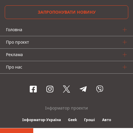
ЗАПРОПОНУВАТИ НОВИНУ
Головна
Про проєкт
Реклама
Про нас
Інформатор проекти
Інформатор-Україна
Geek
Гроші
Авто