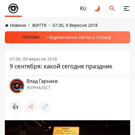
RU
Новини
ЖИТТЯ
07:30, 9 Вересня 2018
Відключення світла у столиці
ТОПТЕМА:
07:30, 09 вересня 2018
9 сентября: какой сегодня праздник
Влад Гарнаєв
ЖУРНАЛІСТ
👍