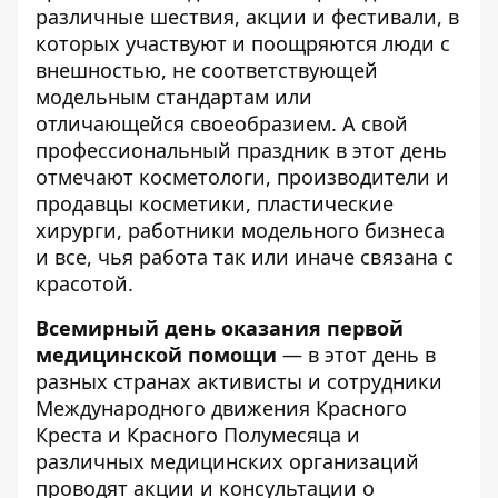
различные шествия, акции и фестивали, в
которых участвуют и поощряются люди с
внешностью, не соответствующей
модельным стандартам или
отличающейся своеобразием. А свой
профессиональный праздник в этот день
отмечают косметологи, производители и
продавцы косметики, пластические
хирурги, работники модельного бизнеса
и все, чья работа так или иначе связана с
красотой.
Всемирный день оказания первой
медицинской помощи
— в этот день в
разных странах активисты и сотрудники
Международного движения Красного
Креста и Красного Полумесяца и
различных медицинских организаций
проводят акции и консультации о