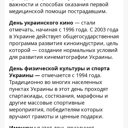
важности и способах оказания первой
медицинской помощи пострадавшим.
День украинского кино
— стали
отмечать, начиная с 1996 года. С 2003 года
в Украине действует общегосударственная
программа развития киноиндустрии, цель
которой — создание нормальных условий
для развития кинематографии Украины.
День физической культуры и спорта
Украины —
отмечается с 1994 года.
Традиционно во многих населенных
пунктах Украины в этот день проходят
спартакиады, состязания, марафоны и
другие массовые спортивные
мероприятия, победителям которых
вручают грамоты и ценные подарки.
Именины
в этот день празднуют