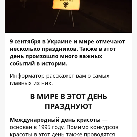
9 сентября в Украине и мире отмечают
несколько праздников. Также в этот
день произошло много важных
событий в истории.
Информатор
расскажет вам о самых
главных из них.
В МИРЕ В ЭТОТ ДЕНЬ
ПРАЗДНУЮТ
Международный день красоты
—
основан в 1995 году. Помимо конкурсов
красоты в этот день также проводятся