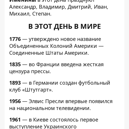
Александр, Владимир, Дмитрий, Иван,
Михаил, Степан.
В ЭТОТ ДЕНЬ В МИРЕ
1776
— утверждено новое название
Объединенных Колоний Америки —
Соединенные Штаты Америки.
1835
— во Франции введена жесткая
цензура прессы.
1893
— в Германии создан футбольный
клуб «Штутгарт».
1956
— Элвис Пресли впервые появился
на национальном телевидении.
1961
— в Киеве состоялось первое
выступление Украинского