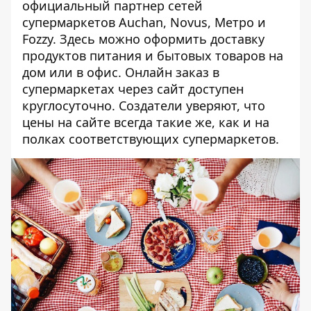
официальный партнер сетей
супермаркетов Auchan, Novus, Метро и
Fozzy. Здесь можно оформить доставку
продуктов питания и бытовых товаров на
дом или в офис. Онлайн заказ в
супермаркетах через сайт доступен
круглосуточно. Создатели уверяют, что
цены на сайте всегда такие же, как и на
полках соответствующих супермаркетов.