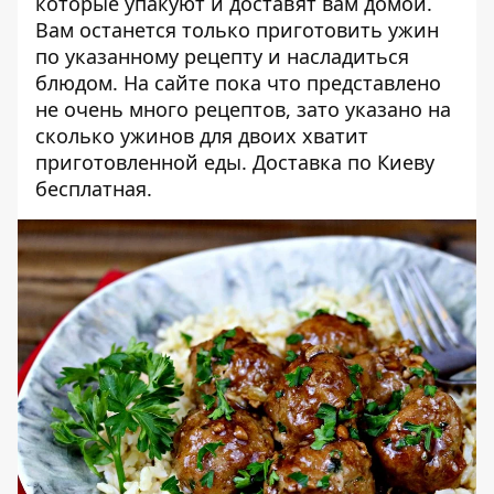
которые упакуют и доставят вам домой.
Вам останется только приготовить ужин
по указанному рецепту и насладиться
блюдом. На сайте пока что представлено
не очень много рецептов, зато указано на
сколько ужинов для двоих хватит
приготовленной еды. Доставка по Киеву
бесплатная.