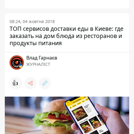
08:24, 04 жовтня 2018
ТОП сервисов доставки еды в Киеве: где
заказать на дом блюда из ресторанов и
продукты питания
Влад Гарнаєв
ЖУРНАЛІСТ
👍