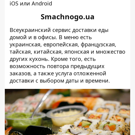
iOS или Android
Smachnogo.ua
Всеукраинский сервис доставки еды
домой и в офисы. В меню есть
украинская, европейская, французская,
тайская, китайская, японская и множество
других кухонь. Кроме того, есть
возможность повтора предыдущих
заказов, а также услуга отложенной
доставки с выбором даты и времени.