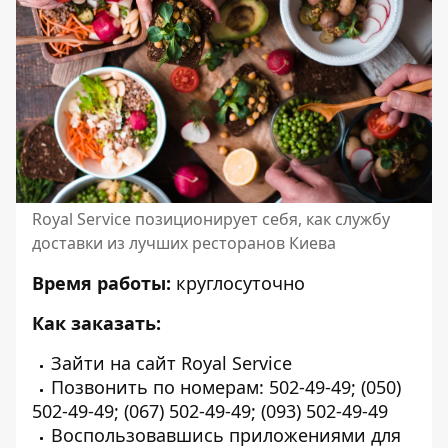
Royal Service позиционирует себя, как службу
доставки из лучших ресторанов Киева
Время работы:
круглосуточно
Как заказать:
Зайти на
сайт
Royal Service
Позвонить по номерам: 502-49-49; (050)
502-49-49; (067) 502-49-49; (093) 502-49-49
Воспользовавшись приложениями для