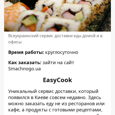
Всеукраинский сервис доставки еды домой и в
офисы
Время работы:
круглосуточно
Как заказать:
зайти на
сайт
Smachnogo.ua
EasyCook
Уникальный сервис доставки, который
появился в Киеве совсем недавно. Здесь
можно заказать еду не из ресторанов или
кафе, а продукты с готовыми рецептами,