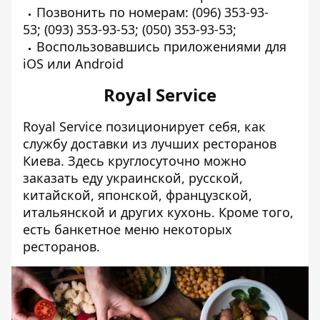
Позвонить по номерам: (096) 353-93-
53; (093) 353-93-53; (050) 353-93-53;
Воспользовавшись приложениями для
iOS
или
Android
Royal Service
Royal Service позиционирует себя, как
службу доставки из лучших ресторанов
Киева. Здесь круглосуточно можно
заказать еду украинской, русской,
китайской, японской, французской,
итальянской и других кухонь. Кроме того,
есть банкетное меню некоторых
ресторанов.