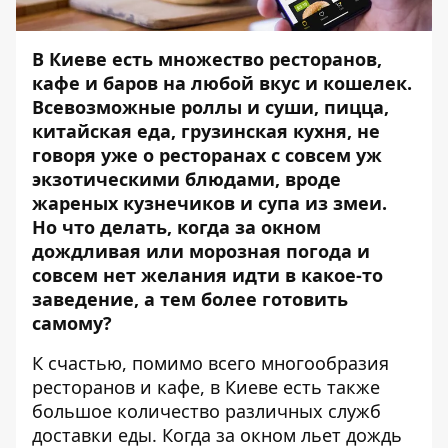
В Киеве есть множество ресторанов,
кафе и баров на любой вкус и кошелек.
Всевозможные роллы и суши, пицца,
китайская еда, грузинская кухня, не
говоря уже о ресторанах с совсем уж
экзотическими блюдами, вроде
жареных кузнечиков и супа из змеи.
Но что делать, когда за окном
дождливая или морозная погода и
совсем нет желания идти в какое-то
заведение, а тем более готовить
самому?
К счастью, помимо всего многообразия
ресторанов и кафе, в Киеве есть также
большое количество различных служб
доставки еды. Когда за окном льет дождь