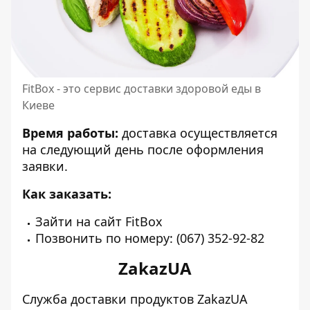
FitBox - это сервис доставки здоровой еды в
Киеве
Время работы:
доставка осуществляется
на следующий день после оформления
заявки.
Как заказать:
Зайти на
сайт
FitBox
Позвонить по номеру: (067) 352-92-82
ZakazUA
Служба доставки продуктов ZakazUA