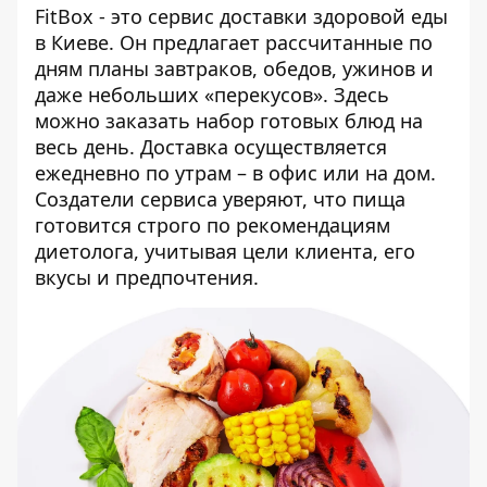
FitBox - это сервис доставки здоровой еды
в Киеве. Он предлагает рассчитанные по
дням планы завтраков, обедов, ужинов и
даже небольших «перекусов». Здесь
можно заказать набор готовых блюд на
весь день. Доставка осуществляется
ежедневно по утрам – в офис или на дом.
Создатели сервиса уверяют, что пища
готовится строго по рекомендациям
диетолога, учитывая цели клиента, его
вкусы и предпочтения.