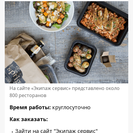
На сайте «Экипаж сервис» представлено около
800 ресторанов
Время работы:
круглосуточно
Как заказать:
Зайти на
сайт
"Экипаж сервис"