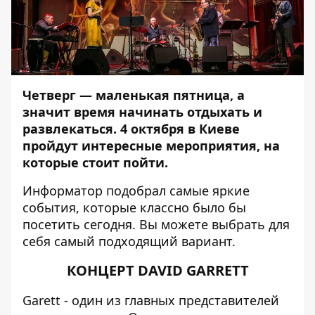
Четверг — маленькая пятница, а
значит время начинать отдыхать и
развлекаться. 4 октября в Киеве
пройдут интересные мероприятия, на
которые стоит пойти.
Информатор
подобрал самые яркие
события, которые классно было бы
посетить сегодня. Вы можете выбрать для
себя самый подходящий вариант.
КОНЦЕРТ DAVID GARRETT
Garett - один из главных представителей