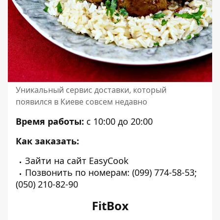
Уникальный сервис доставки, который
появился в Киеве совсем недавно
Время работы:
с 10:00 до 20:00
Как заказать:
Зайти на
сайт
EasyCook
Позвонить по номерам: (099) 774-58-53;
(050) 210-82-90‬
FitBox