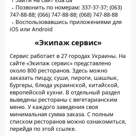
Позвонить по номерам: 337-37-37; (063)
747-88-88; (066) 747-88-88; (068) 747-88-88
Воспользовавшись приложениями для
iOS
или
Android
«Экипаж сервис»
Сервис работает в 27 городах Украины. На
сайте «Экипаж сервис» представлено
около 800 ресторанов. Здесь можно
заказать пиццу, суши, пироги, шашлык,
бургеры, блюда украинской, китайской,
европейской кухни. В отдельный раздел
выведены рестораны с вегетарианским
меню. У каждого заведения своя
минимальная сумма заказа. С полным
списком ресторанов можно ознакомиться,
перейдя по
этой
ссылке.