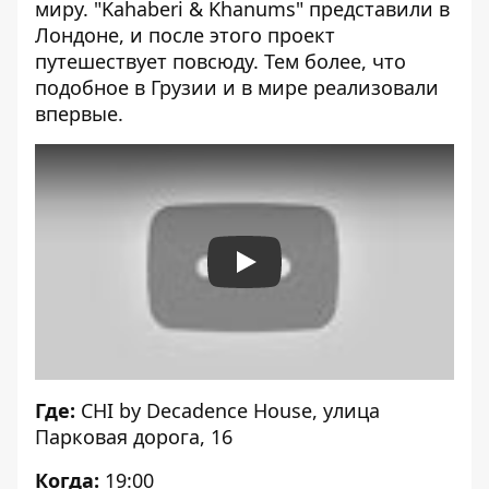
миру. "Kahaberi & Khanums" представили в
Лондоне, и после этого проект
путешествует повсюду. Тем более, что
подобное в Грузии и в мире реализовали
впервые.
Play
Где:
CHI by Decadence House, улица
Парковая дорога, 16
Когда:
19:00