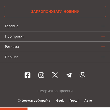
ЗАПРОПОНУВАТИ НОВИНУ
Головна
Про проєкт
Реклама
Про нас
Інформатор проекти
Інформатор-Україна
Geek
Гроші
Авто