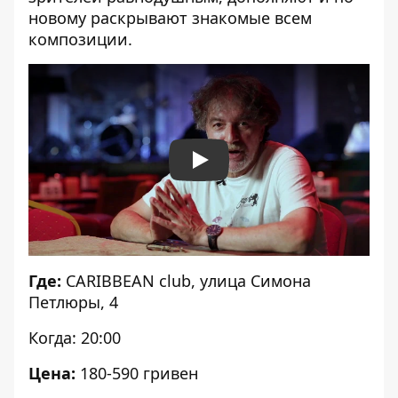
новому раскрывают знакомые всем
композиции.
Play
Где:
CARIBBEAN club, улица Симона
Петлюры, 4
Когда: 20:00
Цена:
180-590 гривен