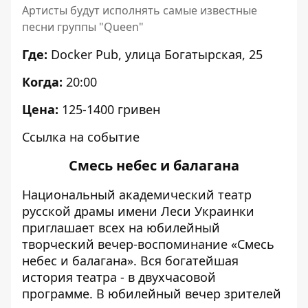
Артисты будут исполнять самые известные
песни группы "Queen"
Где:
Docker Pub, улица Богатырская, 25
Когда:
20:00
Цена:
125-1400 гривен
Ссылка на событие
Смесь небес и балагана
Национальный академический театр
русской драмы имени Леси Украинки
приглашает всех на юбилейный
творческий вечер-воспоминание «Смесь
небес и балагана». Вся богатейшая
история театра - в двухчасовой
программе. В юбилейный вечер зрителей