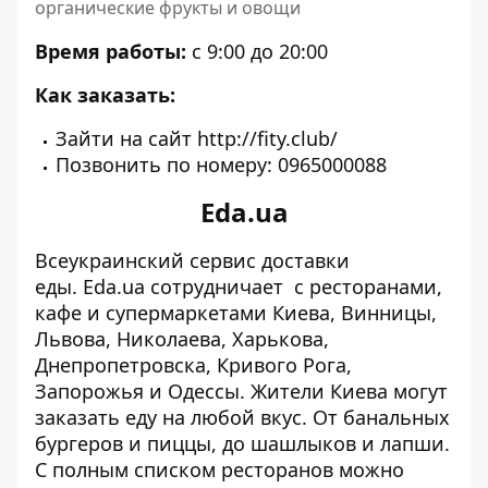
органические фрукты и овощи
Время работы:
с 9:00 до 20:00
Как заказать:
Зайти на сайт
http://fity.club/
Позвонить по номеру: 0965000088
Eda.ua
Всеукраинский сервис доставки
еды. Eda.ua сотрудничает с ресторанами,
кафе и супермаркетами Киева, Винницы,
Львова, Николаева, Харькова,
Днепропетровска, Кривого Рога,
Запорожья и Одессы. Жители Киева могут
заказать еду на любой вкус. От банальных
бургеров и пиццы, до шашлыков и лапши.
С полным списком ресторанов можно