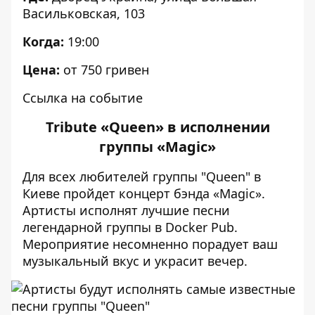
Васильковская, 103
Когда:
19:00
Цена:
от 750 гривен
Ссылка на событие
Tribute «Queen» в исполнении
группы «Magic»
Для всех любителей группы "Queen" в
Киеве пройдет концерт бэнда «Magic».
Артисты исполнят лучшие песни
легендарной группы в Docker Pub.
Мероприятие несомненно порадует ваш
музыкальный вкус и украсит вечер.