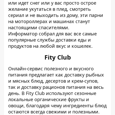
или идет снег или у вас просто острое
желание укутаться в плед, смотреть
сериал и не выходить из дому, эти парни
на мотороллерах и машинах станут
настоящими спасителями.
Информатор
собрал для вас все самые
популярные службы доставки еды и
продуктов на любой вкус и кошелек.
Fity Club
Онлайн-сервис полезного и вкусного
питания предлагает как доставку рыбных
и мясных блюд, десертов и крем-супов,
так и доставку рационов питания на весь
день. В Fity Club используют сезонные
локальные органические фрукты и
овощи, благодаря чему ингредиенты блюд
остаются всегда свежими и полезными.