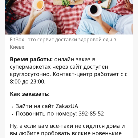
FitBox - это сервис доставки здоровой еды в
Киеве
Время работы:
онлайн заказ в
супермаркетах через сайт доступен
круглосуточно. Контакт-центр работает с c
8:00 до 23:00.
Как заказать:
Зайти на
сайт
ZakazUA
Позвонить по номеру: 392-85-52
Ну, а если вам все-таки не сидится дома и
вы любите пробовать всякие новенькие