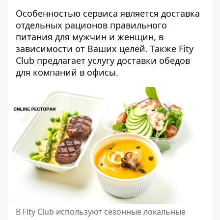
Особенностью сервиса является доставка
отдельных рационов правильного
питания для мужчин и женщин, в
зависимости от Ваших целей. Также Fity
Club предлагает услугу доставки обедов
для компаний в офисы.
В Fity Club используют сезонные локальные