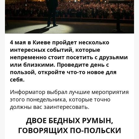
4 мая в Киеве пройдет несколько
интересных событий, которые
непременно стоит посетить с друзьями
или близкими. Проведите день с
пользой, откройте что-то новое для
себя.
Информатор
выбрал лучшие мероприятия
этого понедельника, которые точно
должны вас заинтересовать.
ДВОЕ БЕДНЫХ РУМЫН,
ГОВОРЯЩИХ ПО-ПОЛЬСКИ