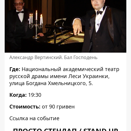
Александр Вертинский. Бал Господень
Где:
Национальный академический театр
русской драмы имени Леси Украинки,
улица Богдана Хмельницкого, 5.
Когда:
19:30
Стоимость:
от 90 гривен
Ссылка на событие
ПРОСТО СТЕНДАП / STAND UP