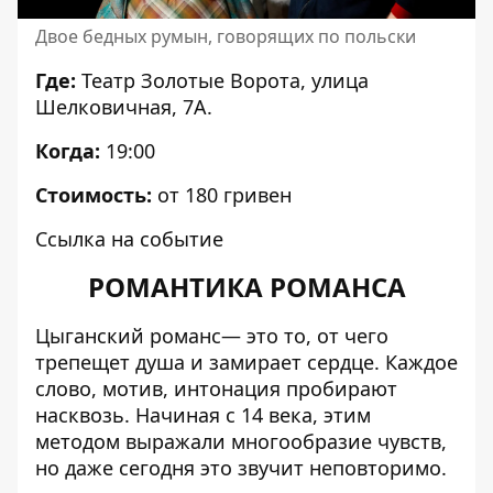
Двое бедных румын, говорящих по польски
Где:
Театр Золотые Ворота, улица
Шелковичная, 7А.
Когда:
19:00
Стоимость:
от 180 гривен
Ссылка на событие
РОМАНТИКА РОМАНСА
Цыганский романс— это то, от чего
трепещет душа и замирает сердце. Каждое
слово, мотив, интонация пробирают
насквозь. Начиная с 14 века, этим
методом выражали многообразие чувств,
но даже сегодня это звучит неповторимо.