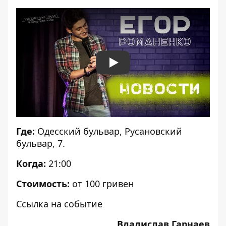
Play
Где:
Одесский бульвар, Русановский
бульвар, 7.
Когда:
21:00
Стоимость:
от 100 гривен
Ссылка на событие
Владислав Гарнаев