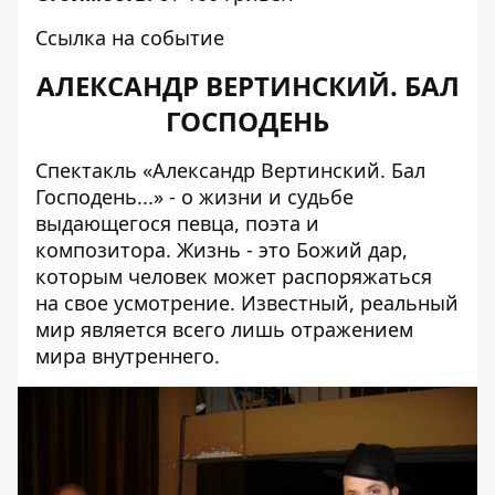
Ссылка на событие
АЛЕКСАНДР ВЕРТИНСКИЙ. БАЛ
ГОСПОДЕНЬ
Спектакль «Александр Вертинский. Бал
Господень...» - о жизни и судьбе
выдающегося певца, поэта и
композитора. Жизнь - это Божий дар,
которым человек может распоряжаться
на свое усмотрение. Известный, реальный
мир является всего лишь отражением
мира внутреннего.