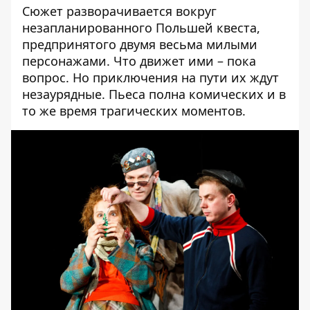
Сюжет разворачивается вокруг
незапланированного Польшей квеста,
предпринятого двумя весьма милыми
персонажами. Что движет ими – пока
вопрос. Но приключения на пути их ждут
незаурядные. Пьеса полна комических и в
то же время трагических моментов.