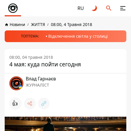
RU
Новини
ЖИТТЯ
08:00, 4 Травня 2018
Відключення світла у столиці
ТОПТЕМА:
08:00, 04 травня 2018
4 мая: куда пойти сегодня
Влад Гарнаєв
ЖУРНАЛІСТ
👍