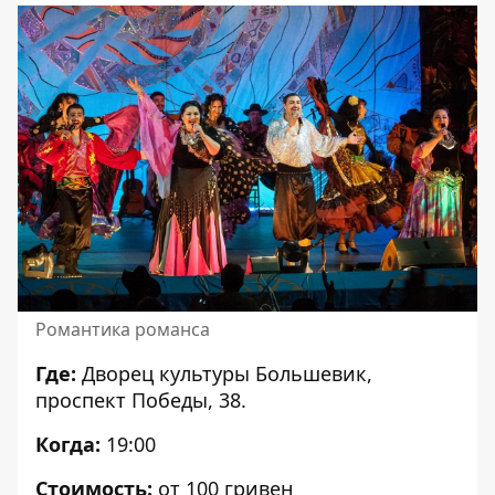
Романтика романса
Где:
Дворец культуры Большевик,
проспект Победы, 38.
Когда:
19:00
Стоимость:
от 100 гривен