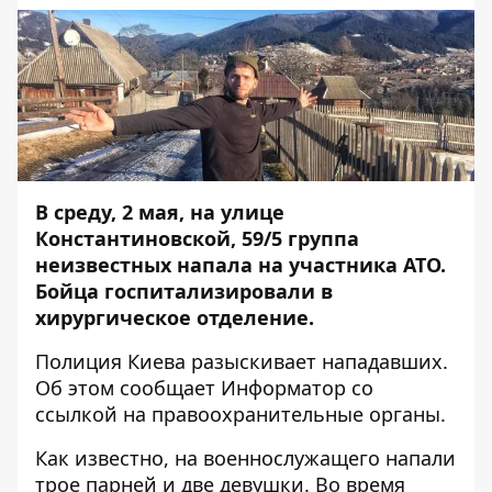
В среду, 2 мая, на улице
Константиновской, 59/5
группа
неизвестных напала на участника АТО.
Бойца госпитализировали в
хирургическое отделение.
Полиция Киева разыскивает нападавших.
Об этом сообщает
Информатор
со
ссылкой на правоохранительные органы.
Как известно, на военнослужащего напали
трое парней и две девушки. Во время