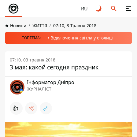
RU
Новини
ЖИТТЯ
07:10, 3 Травня 2018
Відключення світла у столиці
ТОПТЕМА:
07:10, 03 травня 2018
3 мая: какой сегодня праздник
Інформатор Дніпро
ЖУРНАЛІСТ
👍