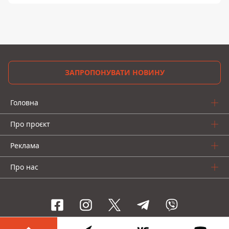
ЗАПРОПОНУВАТИ НОВИНУ
Головна
Про проєкт
Реклама
Про нас