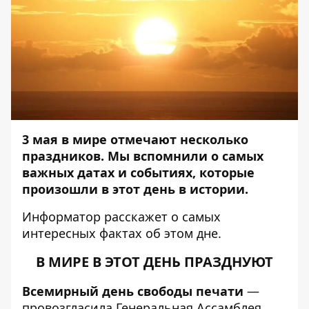
3 мая в мире отмечают несколько
праздников. Мы вспомнили о самых
важных датах и событиях, которые
произошли в этот день в истории.
Информатор
расскажет о самых
интересных фактах об этом дне.
В МИРЕ В ЭТОТ ДЕНЬ ПРАЗДНУЮТ
Всемирный день свободы печати
—
провозгласила Генеральная Ассамблея