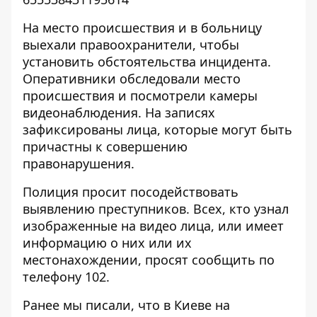
На место происшествия и в больницу
выехали правоохранители, чтобы
установить обстоятельства инцидента.
Оперативники обследовали место
происшествия и посмотрели камеры
видеонаблюдения. На записях
зафиксированы лица, которые могут быть
причастны к совершению
правонарушения.
Полиция просит посодействовать
выявлению преступников. Всех, кто узнал
изображенные на видео лица, или имеет
информацию о них или их
местонахождении, просят сообщить по
телефону 102.
Ранее мы писали, что
в Киеве на