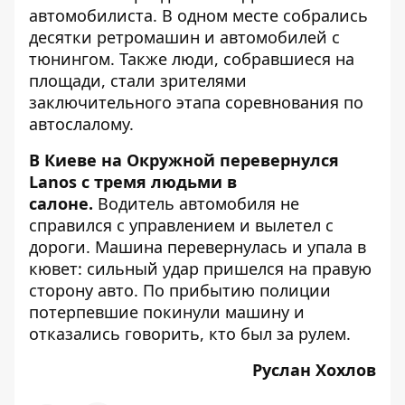
автомобилиста. В одном месте собрались
десятки ретромашин и автомобилей с
тюнингом. Также люди, собравшиеся на
площади, стали зрителями
заключительного этапа соревнования по
автослалому.
В Киеве на Окружной перевернулся
Lanos с тремя людьми в
салоне.
Водитель автомобиля не
справился с управлением и вылетел с
дороги. Машина перевернулась и упала в
кювет: сильный удар пришелся на правую
сторону авто. По прибытию полиции
потерпевшие покинули машину и
отказались говорить, кто был за рулем.
Руслан Хохлов