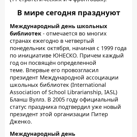
В мире сегодня празднуют
Международный день школьных
библиотек
- отмечается во многих
странах ежегодно в четвертый
понедельник октября, начиная с 1999 года
по инициативе ЮНЕСКО. Причем каждый
год он посвящён определенной
теме. Впервые его провозгласил
президент Международной ассоциации
школьных библиотек (International
Association of School Librarianship, IASL)
Бланш Вуллз. В 2005 году официальный
статус праздника подтвердил уже новый
президент этой организации Питер
Дженко.
Международный день