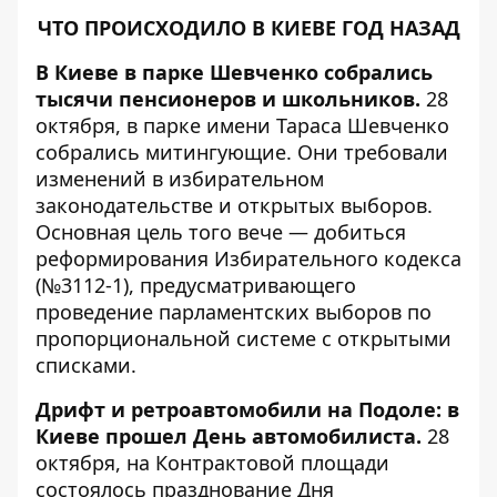
ЧТО ПРОИСХОДИЛО В КИЕВЕ ГОД НАЗАД
В Киеве в парке Шевченко собрались
тысячи пенсионеров и школьников.
28
октября, в парке имени Тараса Шевченко
собрались митингующие. Они требовали
изменений в избирательном
законодательстве и открытых выборов.
Основная цель того вече — добиться
реформирования Избирательного кодекса
(№3112-1), предусматривающего
проведение парламентских выборов по
пропорциональной системе с открытыми
списками.
Дрифт и ретроавтомобили на Подоле: в
Киеве прошел День автомобилиста.
28
октября, на Контрактовой площади
состоялось празднование Дня