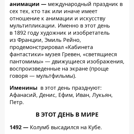
анимации —
международный праздник в
сех тех, кто так или иначе имеет
отношение к анимации и искусству
мультипликации. Именно в этот день
в 1892 году художник и изобретатель
из Франции, Эмиль Рейно,
продемонстрировал «Кабинета
фантастики» музея Гревен, «светящиеся
пантомимы» — движущиеся изображения,
воспроизведенные на экране (проще
говоря — мультфильмы).
Именины
в этот день празднуют:
Афанасий, Денис, Ефим, Иван, Лукьян,
Петр.
В ЭТОТ ДЕНЬ В МИРЕ
1492 —
Колумб высадился на Кубе.