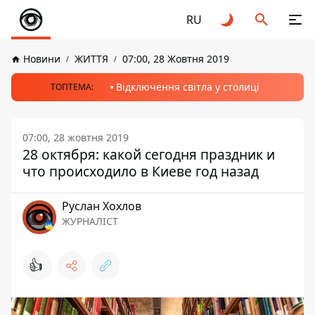
RU
Новини
ЖИТТЯ
07:00, 28 Жовтня 2019
Відключення світла у столиці
ТОПТЕМА:
07:00, 28 жовтня 2019
28 октября: какой сегодня праздник и
что происходило в Киеве год назад
Руслан Хохлов
ЖУРНАЛІСТ
👍