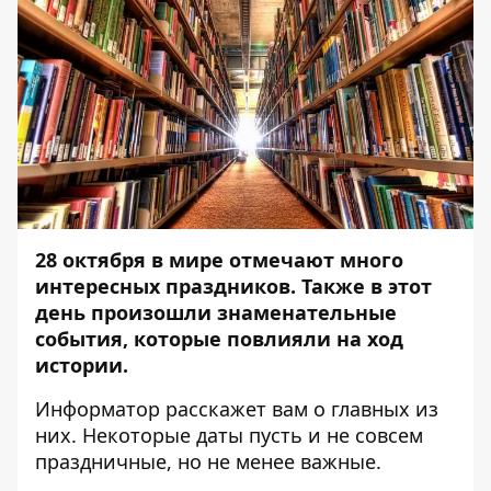
28 октября в мире отмечают много
интересных праздников. Также в этот
день произошли знаменательные
события, которые повлияли на ход
истории.
Информатор
расскажет вам о главных из
них. Некоторые даты пусть и не совсем
праздничные, но не менее важные.