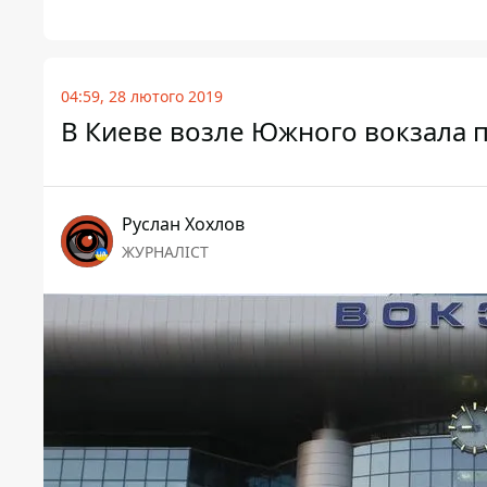
04:59, 28 лютого 2019
В Киеве возле Южного вокзала 
Руслан Хохлов
ЖУРНАЛІСТ