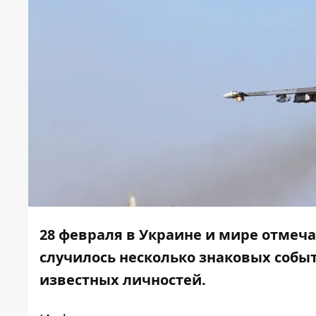
28 февраля в Украине и мире отмеча
случилось несколько знаковых событ
известных личностей.