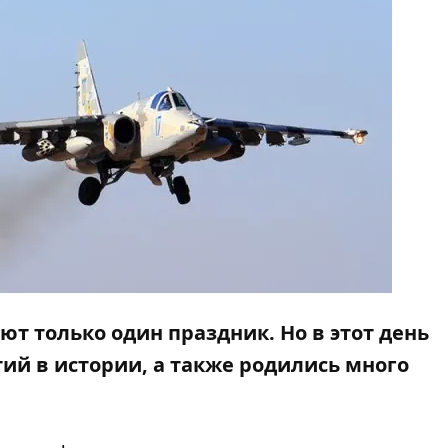
ют только один праздник. Но в этот день
ий в истории, а также родились много