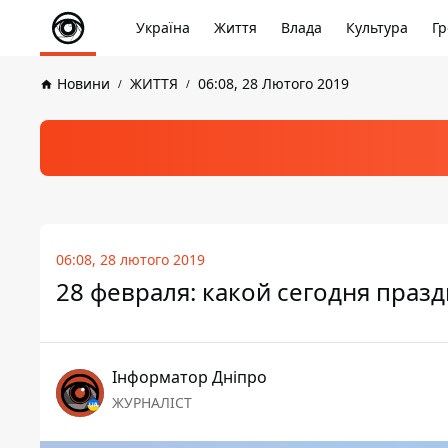
Україна
Життя
Влада
Культура
Гр
Новини
ЖИТТЯ
06:08, 28 Лютого 2019
06:08, 28 лютого 2019
28 февраля: какой сегодня праз
Інформатор Дніпро
ЖУРНАЛІСТ