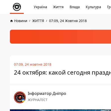
Україна
Життя
Влада
Культура
Гр
Новини
ЖИТТЯ
07:09, 24 Жовтня 2018
07:09, 24 жовтня 2018
24 октября: какой сегодня празд
Інформатор Дніпро
ЖУРНАЛІСТ