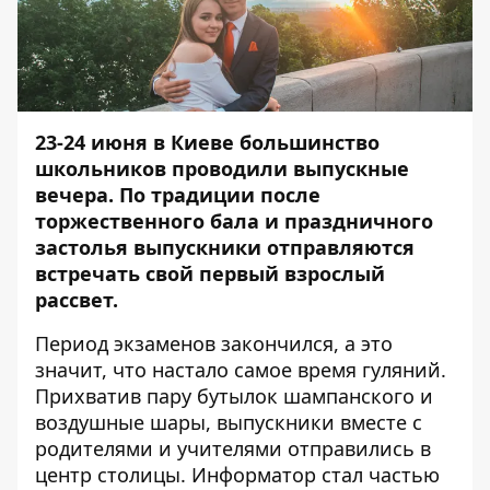
23-24 июня в Киеве большинство
школьников проводили выпускные
вечера. По традиции после
торжественного бала и праздничного
застолья выпускники отправляются
встречать свой первый взрослый
рассвет.
Период экзаменов закончился, а это
значит, что настало самое время гуляний.
Прихватив пару бутылок шампанского и
воздушные шары, выпускники вместе с
родителями и учителями отправились в
центр столицы.
Информатор
стал частью