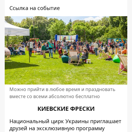
Ссылка на событие
Можно прийти в любое время и праздновать
вместе со всеми абсолютно бесплатно
КИЕВСКИЕ ФРЕСКИ
Национальный цирк Украины приглашает
друзей на эксклюзивную программу