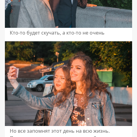
Кто-то будет скучать, а кто-то не очень
Но все запомнят этот день на всю жизнь.