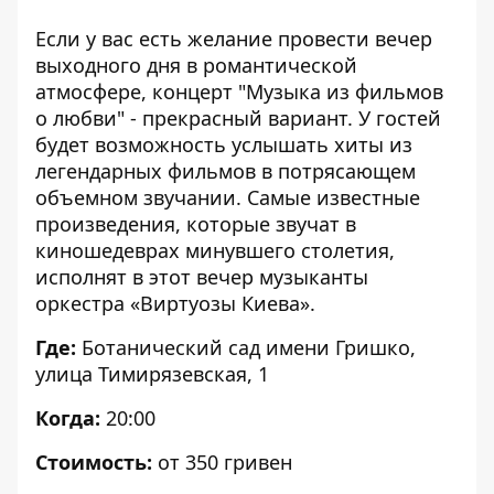
Если у вас есть желание провести вечер
выходного дня в романтической
атмосфере, концерт "Музыка из фильмов
о любви" - прекрасный вариант. У гостей
будет возможность услышать хиты из
легендарных фильмов в потрясающем
объемном звучании. Самые известные
произведения, которые звучат в
киношедеврах минувшего столетия,
исполнят в этот вечер музыканты
оркестра «Виртуозы Киева».
Где:
Ботанический сад имени Гришко
,
улица Тимирязевская, 1
Когда:
20:00
Стоимость:
от 350 гривен