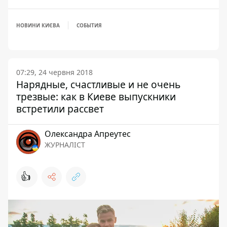
НОВИНИ КИЄВА
СОБЫТИЯ
07:29, 24 червня 2018
Нарядные, счастливые и не очень
трезвые: как в Киеве выпускники
встретили рассвет
Олександра Апреутес
ЖУРНАЛІСТ
👍