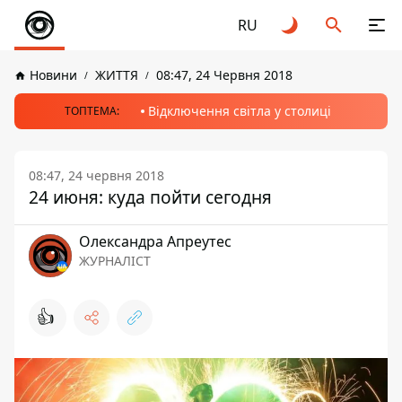
RU
Новини
ЖИТТЯ
08:47, 24 Червня 2018
Відключення світла у столиці
ТОПТЕМА:
08:47, 24 червня 2018
24 июня: куда пойти сегодня
Олександра Апреутес
ЖУРНАЛІСТ
👍