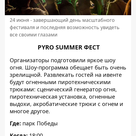
24 июня - завершающий день масштабного
фестиваля и последняя возможность увидеть
все своими глазами
PYRO SUMMER ФЕСТ
Организаторы подготовили яркое шоу
огня. Шоу-программа обещает быть очень
зрелищной. Развлекать гостей на ивенте
будут огненными пиротехническими
трюками: сценический генератор огня,
пиротехническая установка, огненные
выдохи, акробатические трюки с огнем и
многое другое.
Где:
парк Победы
Когда:
18:00