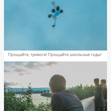
Прощайте, тревоги! Прощайте школьные годы!