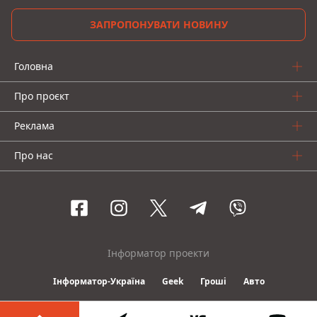
ЗАПРОПОНУВАТИ НОВИНУ
Головна
Про проєкт
Реклама
Про нас
Інформатор проекти
Інформатор-Україна
Geek
Гроші
Авто