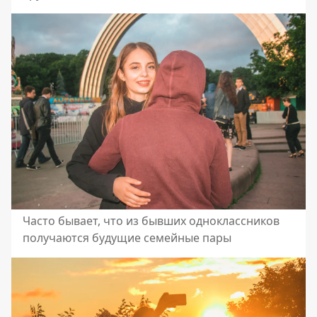
Часто бывает, что из бывших одноклассников
получаются будущие семейные пары