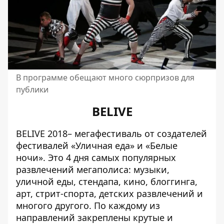
В программе обещают много сюрпризов для
публики
BELIVE
BELIVE 2018– мегафестиваль от создателей
фестивалей «Уличная еда» и «Белые
ночи». Это 4 дня самых популярных
развлечений мегаполиса: музыки,
уличной еды, стендапа, кино, блоггинга,
арт, стрит-спорта, детских развлечений и
многого другого. По каждому из
направлений закреплены крутые и