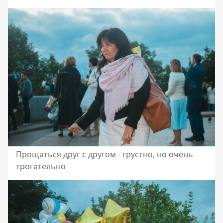
Прощаться друг с другом - грустно, но очень
трогательно