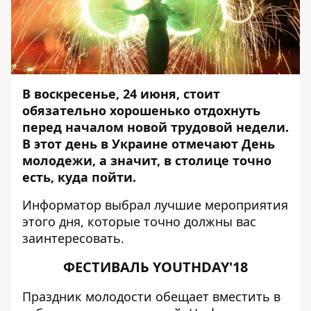
В воскресенье, 24 июня, стоит
обязательно хорошенько отдохнуть
перед началом новой трудовой недели.
В этот день в Украине отмечают День
молодежи, а значит, в столице точно
есть, куда пойти.
Информатор
выбрал лучшие мероприятия
этого дня, которые точно должны вас
заинтересовать.
ФЕСТИВАЛЬ YOUTHDAY'18
Праздник молодости обещает вместить в