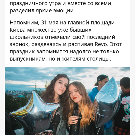
праздничного утра и вместе со всеми
разделил яркие эмоции.
Напомним,
31 мая на главной площади
Киева множество уже бывших
школьников отмечали свой последний
звонок
, раздеваясь и распивая Revo. Этот
праздник запомнится надолго не только
выпускникам, но и жителям столицы.