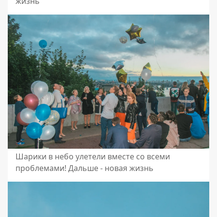
жизнь
Шарики в небо улетели вместе со всеми
проблемами! Дальше - новая жизнь