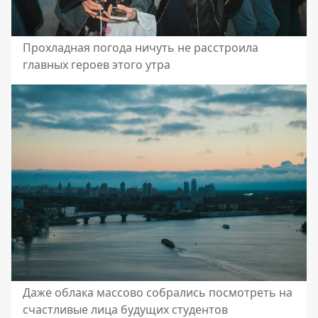
Прохладная погода ничуть не расстроила
главных героев этого утра
Даже облака массово собрались посмотреть на
счастливые лица будущих студентов