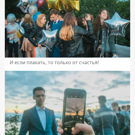
И если плакать, то только от счастья!