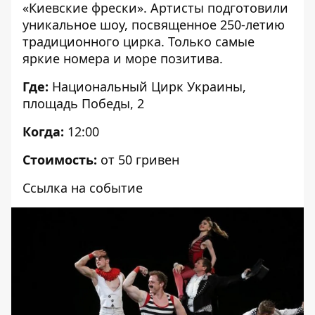
«Киевские фрески». Артисты подготовили
уникальное шоу, посвященное 250-летию
традиционного цирка. Только самые
яркие номера и море позитива.
Где:
Национальный Цирк Украины,
площадь Победы, 2
Когда:
12:00
Стоимость:
от 50 гривен
Ссылка на событие