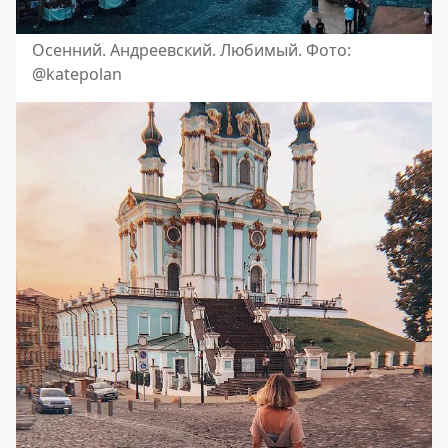
Осенний. Андреевский. Любимый. Фото:
@katepolan