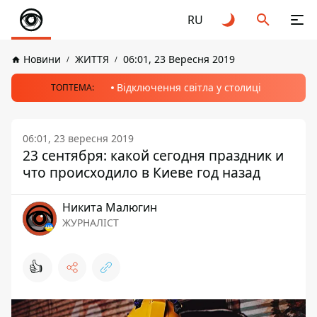
RU
Новини
ЖИТТЯ
06:01, 23 Вересня 2019
Відключення світла у столиці
ТОПТЕМА:
06:01, 23 вересня 2019
23 сентября: какой сегодня праздник и
что происходило в Киеве год назад
Никита Малюгин
ЖУРНАЛІСТ
👍