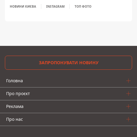
НОВИНИ КИЄВА
INSTAGRAM
ТОП ФОТО
ЗАПРОПОНУВАТИ НОВИНУ
Головна
Про проєкт
Реклама
Про нас