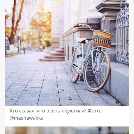
Кто сказал, что осень неуютная? Фото:
@mashawakka