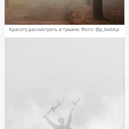
Красоту рассмотреть в тумане. Фото: @p_belskyi