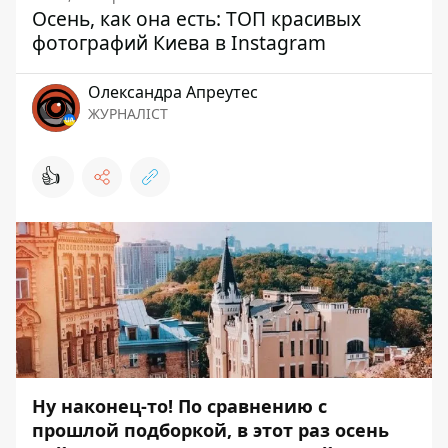
Осень, как она есть: ТОП красивых
фотографий Киева в Instagram
Олександра Апреутес
ЖУРНАЛІСТ
👍
Ну наконец-то! По сравнению с
прошлой подборкой
, в этот раз осень