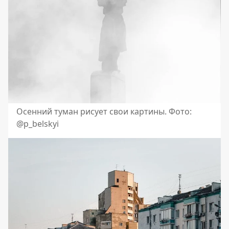
Осенний туман рисует свои картины. Фото:
@p_belskyi