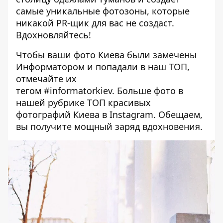
самые уникальные фотозоны, которые
никакой PR-щик для вас не создаст.
Вдохновляйтесь!
Чтобы ваши фото Киева были замечены
Информатором и попадали в наш ТОП,
отмечайте их
тегом
#informatorkiev
. Больше фото в
нашей рубрике
ТОП красивых
фотографий Киева в Instagram
. Обещаем,
вы получите мощный заряд вдохновения.