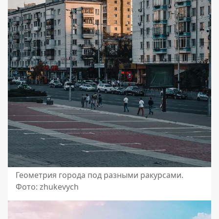
Геометрия города под разными ракурсами.
Фото: zhukevych