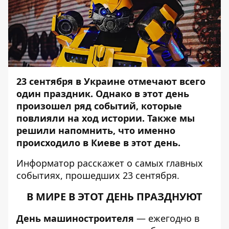
23 сентября в Украине отмечают всего
один праздник. Однако в этот день
произошел ряд событий, которые
повлияли на ход истории. Также мы
решили напомнить, что именно
происходило в Киеве в этот день.
Информатор
расскажет о самых главных
событиях, прошедших 23 сентября.
В МИРЕ В ЭТОТ ДЕНЬ ПРАЗДНУЮТ
День машиностроителя
— ежегодно в