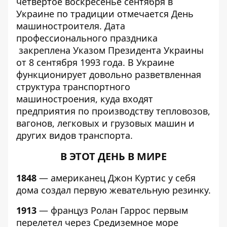
четвертое воскресенье сентября в
Украине по традиции отмечается День
машиностроителя. Дата
профессионального праздника
закреплена Указом Президента Украины
от 8 сентября 1993 года. В Украине
функционирует довольно разветвленная
структура транспортного
машиностроения, куда входят
предприятия по производству тепловозов,
вагонов, легковых и грузовых машин и
других видов транспорта.
В ЭТОТ ДЕНЬ В МИРЕ
1848
— американец Джон Куртис у себя
дома создал первую жевательную резинку.
1913
— француз Ролан Гаррос первым
перелетел через Средиземное море