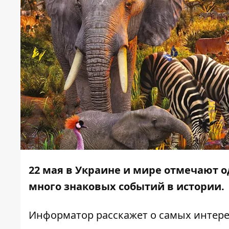
22 мая
в Украине и мире отмечают о
много знаковых событий в истории.
Информатор
расскажет о самых интере