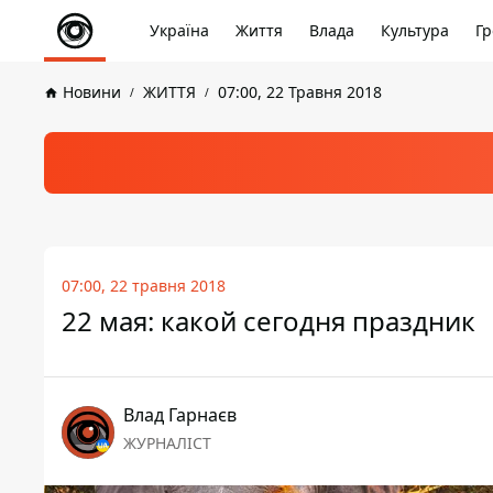
Україна
Життя
Влада
Культура
Гр
Новини
ЖИТТЯ
07:00, 22 Травня 2018
07:00, 22 травня 2018
22 мая: какой сегодня праздник
Влад Гарнаєв
ЖУРНАЛІСТ