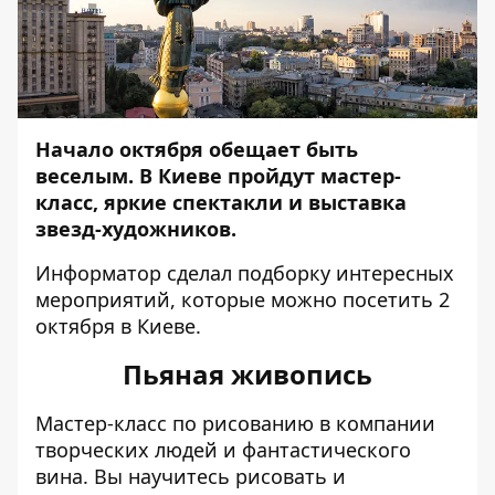
Начало октября обещает быть
веселым. В Киеве пройдут мастер-
класс, яркие спектакли и выставка
звезд-художников.
Информатор
сделал подборку интересных
мероприятий, которые можно посетить 2
октября в Киеве.
Пьяная живопись
Мастер-класс по рисованию в компании
творческих людей и фантастического
вина. Вы научитесь рисовать и