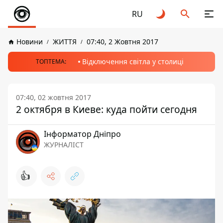
RU
Новини
ЖИТТЯ
07:40, 2 Жовтня 2017
Відключення світла у столиці
ТОПТЕМА:
07:40, 02 жовтня 2017
2 октября в Киеве: куда пойти сегодня
Інформатор Дніпро
ЖУРНАЛІСТ
👍