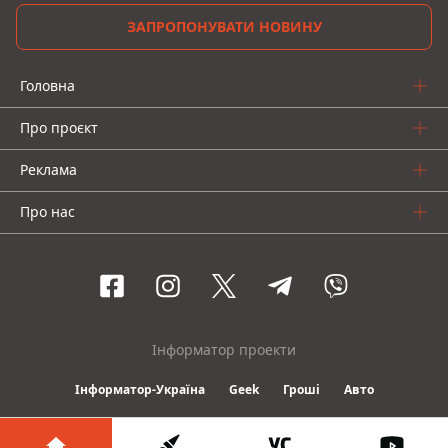
ЗАПРОПОНУВАТИ НОВИНУ
Головна
Про проєкт
Реклама
Про нас
Інформатор проекти
Інформатор-Україна
Geek
Гроші
Авто
© 2016-2026 Informator