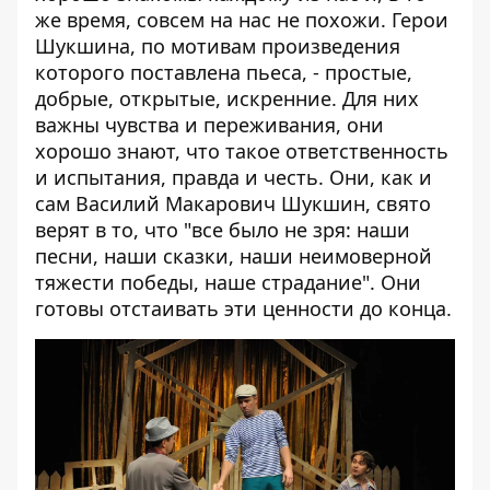
же время, совсем на нас не похожи. Герои
Шукшина, по мотивам произведения
которого поставлена пьеса, - простые,
добрые, открытые, искренние. Для них
важны чувства и переживания, они
хорошо знают, что такое ответственность
и испытания, правда и честь. Они, как и
сам Василий Макарович Шукшин, свято
верят в то, что "все было не зря: наши
песни, наши сказки, наши неимоверной
тяжести победы, наше страдание". Они
готовы отстаивать эти ценности до конца.