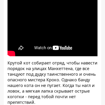
[embed]
[/embed]
Крутой кот собирает отряд, чтобы навести
порядок на улицах Манхеттена, где все
танцуют под дудку таинственного и очень
опасного мистера Кроко. Однако банду
нашего кота он не пугает. Когда ты нагл и
ловок, а мягкая лапка скрывает острые
коготки - перед тобой почти нет
препятствий.