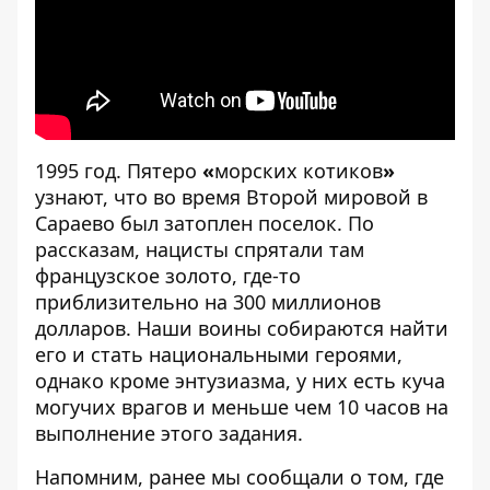
1995 год. Пятеро
«
морских котиков
»
узнают, что во время Второй мировой в
Сараево был затоплен поселок. По
рассказам, нацисты спрятали там
французское золото, где-то
приблизительно на 300 миллионов
долларов. Наши воины собираются найти
его и стать национальными героями,
однако кроме энтузиазма, у них есть куча
могучих врагов и меньше чем 10 часов на
выполнение этого задания.
Напомним, ранее мы сообщали о том, где