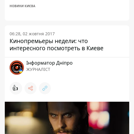
НОВИНИ КИЄВА
06:28, 02 жовтня 2017
Кинопремьеры недели: что
интересного посмотреть в Киеве
Інформатор Дніпро
ЖУРНАЛІСТ
👍