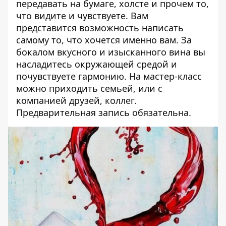
передавать на бумаге, холсте и прочем то,
что видите и чувствуете. Вам
представится возможность написать
самому то, что хочется именно вам. За
бокалом вкусного и изысканного вина вы
насладитесь окружающей средой и
почувствуете гармонию. На мастер-класс
можно приходить семьей, или с
компанией друзей, коллег.
Предварительная запись обязательна.