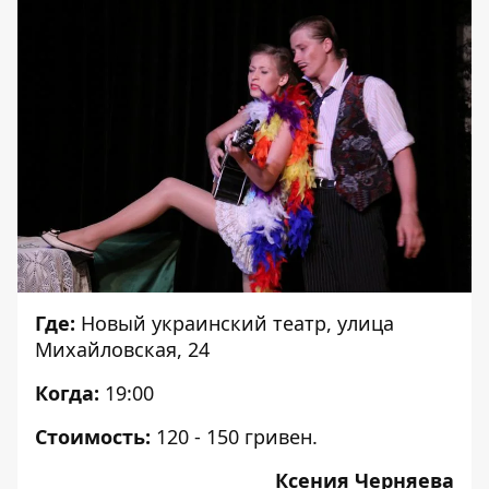
Где:
Новый украинский театр, улица
Михайловская, 24
Когда:
19:00
Стоимость:
120 - 150 гривен.
Ксения Черняева