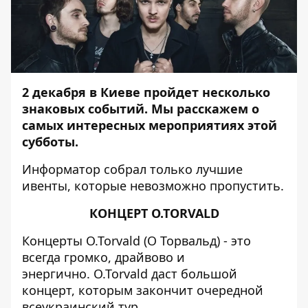
2 декабря в Киеве пройдет несколько
знаковых событий. Мы расскажем о
самых интересных мероприятиях этой
субботы.
Информатор
собрал только лучшие
ивенты, которые невозможно пропустить.
КОНЦЕРТ O.TORVALD
Концерты O.Torvald (О Торвальд) - это
всегда громко, драйвово и
энергично. O.Torvald даст большой
концерт, которым закончит очередной
всеукраинский тур.