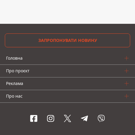
ЗАПРОПОНУВАТИ НОВИНУ
Головна
Про проєкт
Реклама
Про нас