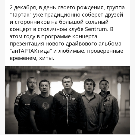
2 декабря, в день своего рождения, группа
"Тартак" уже традиционно соберет друзей
и сторонников на большой сольный
концерт в столичном клубе Sentrum. В
этом году в программе концерта
презентация нового драйвового альбома
"анТАРТАКтида" и любимые, проверенные
временем, хиты.