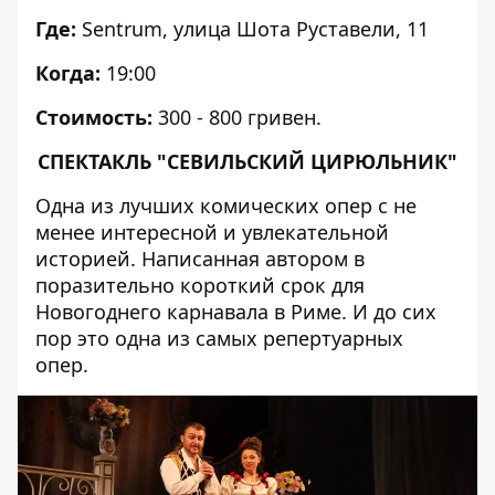
Где:
Sentrum, улица Шота Руставели, 11
Когда:
19:00
Стоимость:
300 - 800 гривен.
СПЕКТАКЛЬ "СЕВИЛЬСКИЙ ЦИРЮЛЬНИК"
Одна из лучших комических опер с не
менее интересной и увлекательной
историей. Написанная автором в
поразительно короткий срок для
Новогоднего карнавала в Риме. И до сих
пор это одна из самых репертуарных
опер.