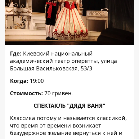
Где:
Киевский национальный
академический театр оперетты, улица
Большая Васильковская, 53/3
Когда:
19:00
Стоимость:
70 гривен.
СПЕКТАКЛЬ "ДЯДЯ ВАНЯ"
Классика потому и называется классикой,
что время от времени возникает
безудержное желание вернуться к ней и