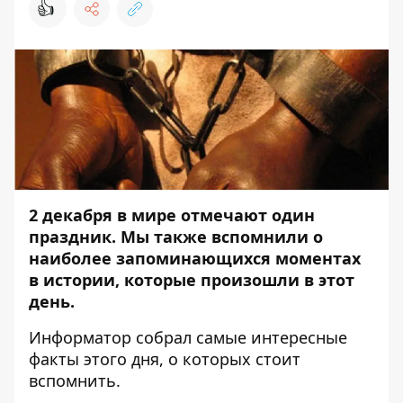
👍
2 декабря в мире отмечают один
праздник. Мы также вспомнили о
наиболее запоминающихся моментах
в истории, которые произошли в этот
день.
Информатор
собрал самые интересные
факты этого дня, о которых стоит
вспомнить.