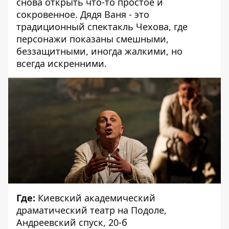
снова открыть что-то простое и
сокровенное. Дядя Ваня - это
традиционный спектакль Чехова, где
персонажи показаны смешными,
беззащитными, иногда жалкими, но
всегда искренними.
Где:
Киевский академический
драматический театр на Подоле,
Андреевский спуск, 20-б