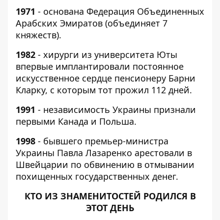
1971
- основана Федерация Объединенных
Арабских Эмиратов (объединяет 7
княжеств).
1982
- хирурги из университета Юты
впервые имплантировали постоянное
искусственное сердце пенсионеру Барни
Кларку, с которым тот прожил 112 дней.
1991
-
независимость Украины признали
первыми Канада и Польша.
1998
- бывшего премьер-министра
Украины Павла Лазаренко арестовали в
Швейцарии по обвинению в отмывании
похищенных государственных денег.
КТО ИЗ ЗНАМЕНИТОСТЕЙ РОДИЛСЯ В
ЭТОТ ДЕНЬ