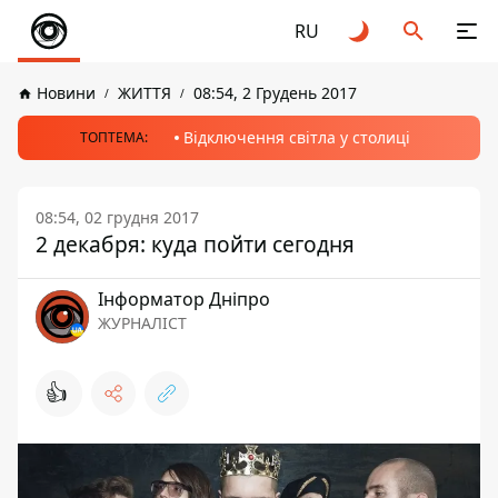
RU
Новини
ЖИТТЯ
08:54, 2 Грудень 2017
Відключення світла у столиці
ТОПТЕМА:
08:54, 02 грудня 2017
2 декабря: куда пойти сегодня
Інформатор Дніпро
ЖУРНАЛІСТ
👍