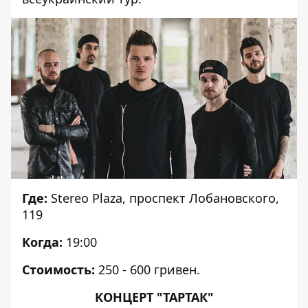
Где:
Stereo Plaza, проспект Лобановского,
119
Когда:
19:00
Стоимость:
250 - 600 гривен.
КОНЦЕРТ "ТАРТАК"