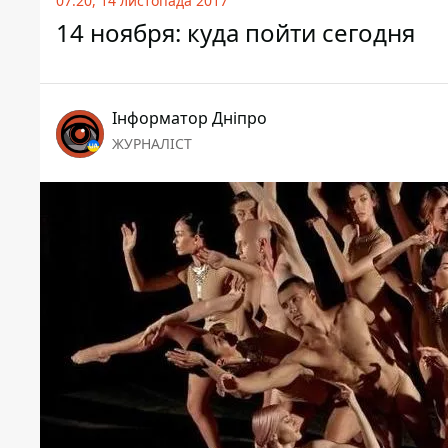
07:20, 14 листопада 2017
14 ноября: куда пойти сегодня
Інформатор Дніпро
ЖУРНАЛІСТ