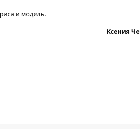
риса и модель.
Ксения Ч