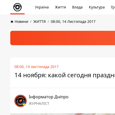
Україна
Життя
Влада
Культура
Гр
Новини
ЖИТТЯ
08:00, 14 Листопада 2017
08:00, 14 листопада 2017
14 ноября: какой сегодня праздн
Інформатор Дніпро
ЖУРНАЛІСТ