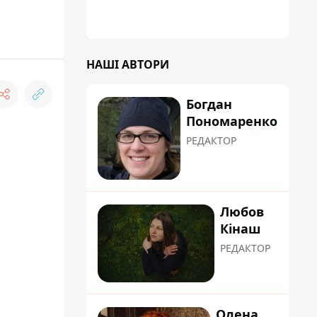
НАШІ АВТОРИ
Богдан
Пономаренко
РЕДАКТОР
Любов
Кінаш
РЕДАКТОР
Олена