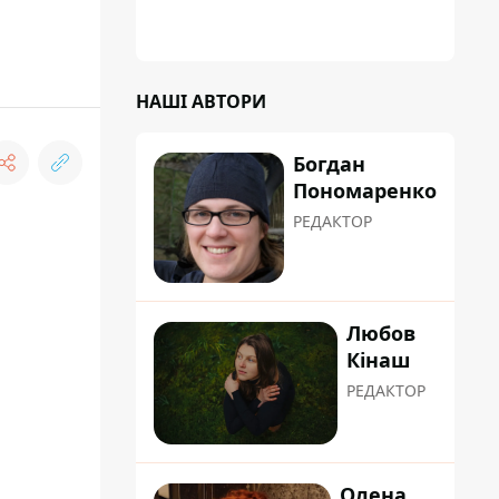
НАШІ АВТОРИ
Богдан
Пономаренко
РЕДАКТОР
Любов
Кінаш
РЕДАКТОР
Олена