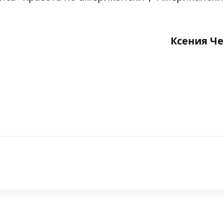
Ксения Ч