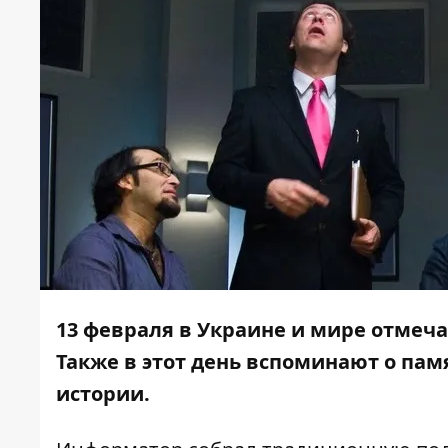
13 февраля в Украине и мире отмеча
Также в этот день вспоминают о пам
истории.