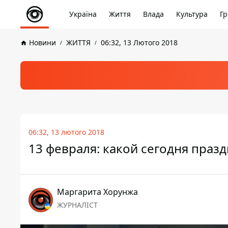
Україна
Життя
Влада
Культура
Гр
Новини
ЖИТТЯ
06:32, 13 Лютого 2018
06:32, 13 лютого 2018
13 февраля: какой сегодня праз
Маргарита Хорунжа
ЖУРНАЛІСТ