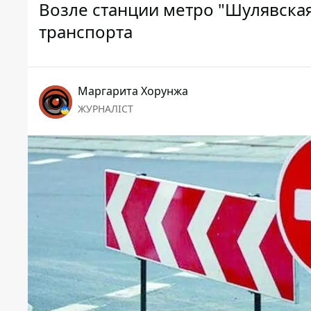
Возле станции метро "Шулявска
транспорта
Маргарита Хорунжа
ЖУРНАЛІСТ