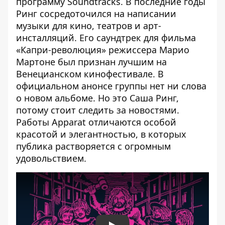
программу Soundtracks. В последние годы
Ринг сосредоточился на написании
музыки для кино, театров и арт-
инсталляций. Его саундтрек для фильма
«Капри-революция» режиссера Марио
Мартоне был признан лучшим на
Венецианском кинофестивале. В
официальном анонсе группы нет ни слова
о новом альбоме. Но это Саша Ринг,
потому стоит следить за новостями.
Работы Apparat отличаются особой
красотой и элегантностью, в которых
публика растворяется с огромным
удовольствием.