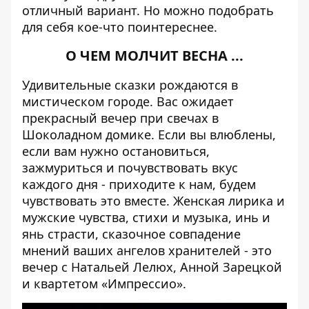
отличный вариант. Но можно подобрать
для себя кое-что поинтереснее.
О ЧЕМ МОЛЧИТ ВЕСНА ...
Удивительные сказки рождаются в
мистическом городе. Вас ожидает
прекрасный вечер при свечах в
Шоколадном домике. Если вы влюблены,
если вам нужно остановиться,
зажмуриться и почувствовать вкус
каждого дня - приходите к нам, будем
чувствовать это вместе. Женская лирика и
мужские чувства, стихи и музыка, инь и
янь страсти, сказочное совпадение
мнений ваших ангелов хранителей - это
вечер с Натальей Лелюх, Анной Зарецкой
и квартетом «Импрессио».