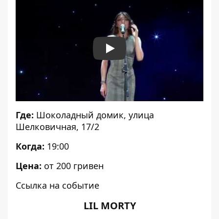
Play
Где:
Шоколадный домик
, улица
Шелковичная, 17/2
Когда:
19:00
Цена:
от 200 гривен
Ссылка на событие
LIL MORTY