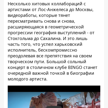
Несколько хитовых коллабораций с
артистами от Лос-Анжелеса до Москвы,
видеоработы, которые тянет
пересматривать снова и снова,
расширяющаяся в геометрической
прогрессии география выступлений - от
Стокгольма до Сахалина. И это лишь
часть того, что успел харьковский
исполнитель, бескомпромиссно
преодолевая все препятствия на своем
творческом пути. Большой сольный
концерт в столичном клубе BINGO станет
очередной важной точкой в биографии
молодого артиста.