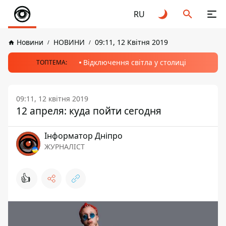
RU
Новини
НОВИНИ
09:11, 12 Квітня 2019
Відключення світла у столиці
ТОПТЕМА:
09:11, 12 квітня 2019
12 апреля: куда пойти сегодня
Інформатор Дніпро
ЖУРНАЛІСТ
👍