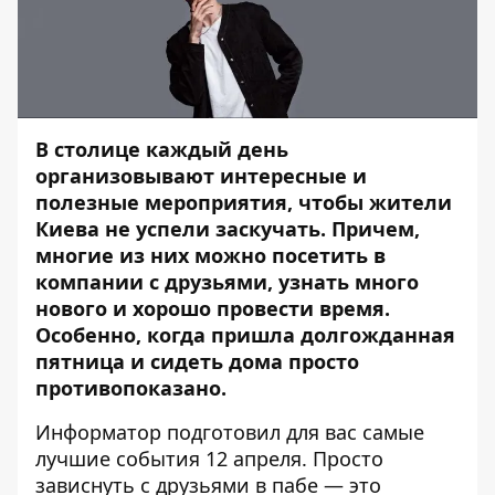
В столице каждый день
организовывают интересные и
полезные мероприятия, чтобы жители
Киева не успели заскучать. Причем,
многие из них можно посетить в
компании с друзьями, узнать много
нового и хорошо провести время.
Особенно, когда пришла долгожданная
пятница и сидеть дома просто
противопоказано.
Информатор
подготовил для вас самые
лучшие события 12 апреля. Просто
зависнуть с друзьями в пабе — это