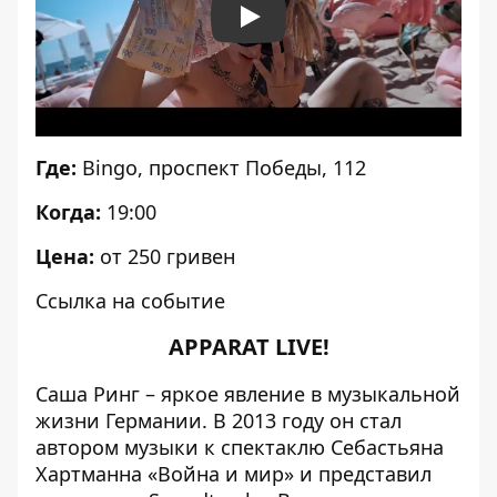
Play
Где:
Bingo
, проспект Победы, 112
Когда:
19:00
Цена:
от 250 гривен
Ссылка на событие
APPARAT LIVE!
Саша Ринг – яркое явление в музыкальной
жизни Германии. В 2013 году он стал
автором музыки к спектаклю Себастьяна
Хартманна «Война и мир» и представил