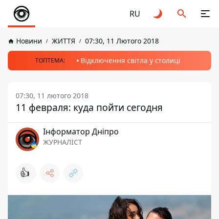
RU
Новини
ЖИТТЯ
07:30, 11 Лютого 2018
Відключення світла у столиці
ТОПТЕМА:
07:30, 11 лютого 2018
11 февраля: куда пойти сегодня
Інформатор Дніпро
ЖУРНАЛІСТ
👍