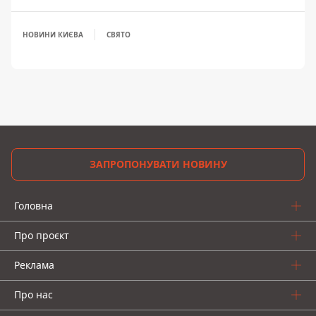
НОВИНИ КИЄВА
СВЯТО
ЗАПРОПОНУВАТИ НОВИНУ
Головна
Про проєкт
Реклама
Про нас