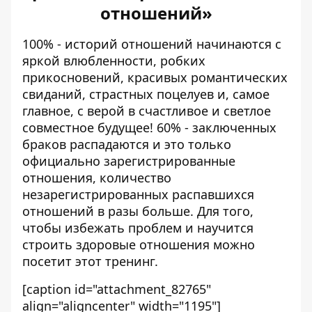
отношений»
100% - историй отношений начинаются с
яркой влюбленности, робких
прикосновений, красивых романтических
свиданий, страстных поцелуев и, самое
главное, с верой в счастливое и светлое
совместное будущее! 60% - заключенных
браков распадаются и это только
официально зарегистрированные
отношения, количество
незарегистрированных распавшихся
отношений в разы больше. Для того,
чтобы избежать проблем и научится
строить здоровые отношения можно
посетит этот тренинг.
[caption id="attachment_82765"
align="aligncenter" width="1195"]