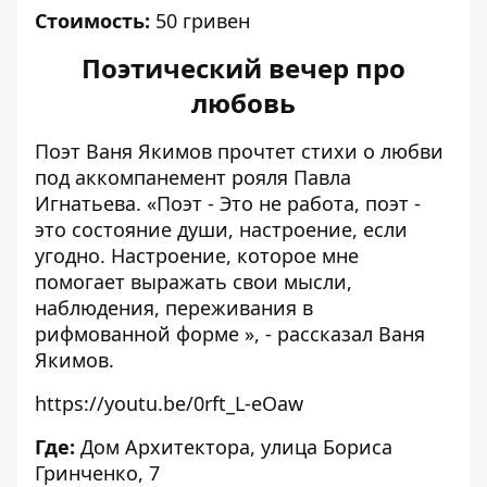
Стоимость:
50 гривен
Поэтический вечер про
любовь
Поэт Ваня Якимов прочтет стихи о любви
под аккомпанемент рояля Павла
Игнатьева. «Поэт - Это не работа, поэт -
это состояние души, настроение, если
угодно. Настроение, которое мне
помогает выражать свои мысли,
наблюдения, переживания в
рифмованной форме », - рассказал Ваня
Якимов.
https://youtu.be/0rft_L-eOaw
Где:
Дом Архитектора, улица Бориса
Гринченко, 7