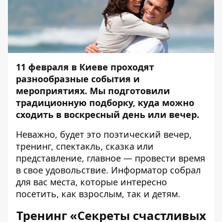
11 февраля в Киеве проходят
разнообразные события и
мероприятиях. Мы подготовили
традиционную подборку, куда можно
сходить в воскресный день или вечер.
Неважно, будет это поэтический вечер,
тренинг, спектакль, сказка или
представление, главное — провести время
в свое удовольствие.
Информатор
собрал
для вас места, которые интересно
посетить, как взрослым, так и детям.
Тренинг «Секреты счастливых