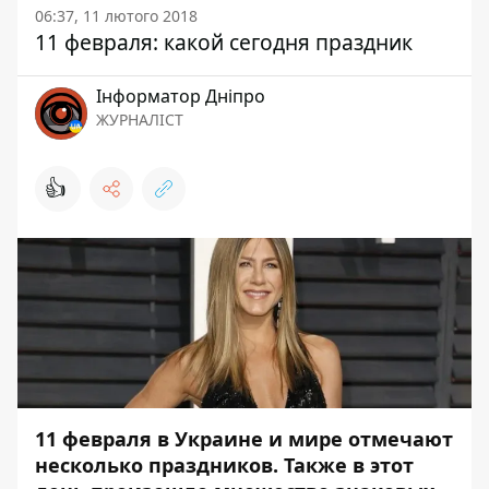
06:37, 11 лютого 2018
11 февраля: какой сегодня праздник
Інформатор Дніпро
ЖУРНАЛІСТ
👍
11 февраля в Украине и мире отмечают
несколько праздников. Также в этот