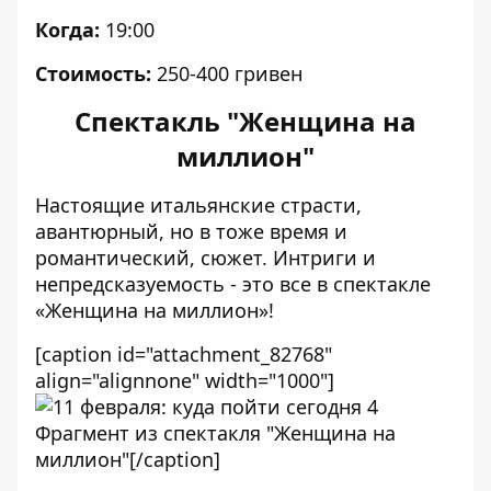
Когда:
19:00
Стоимость:
250-400 гривен
Спектакль "Женщина на
миллион"
Настоящие итальянские страсти,
авантюрный, но в тоже время и
романтический, сюжет. Интриги и
непредсказуемость - это все в спектакле
«Женщина на миллион»!
[caption id="attachment_82768"
align="alignnone" width="1000"]
Фрагмент из спектакля "Женщина на
миллион"[/caption]