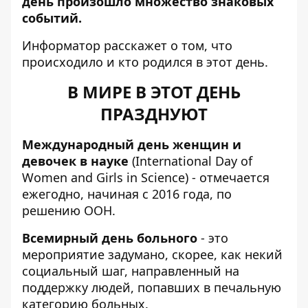
день произошло множество знаковых
событий.
Информатор
расскажет о том, что
происходило и кто родился в этот день.
В МИРЕ В ЭТОТ ДЕНЬ
ПРАЗДНУЮТ
Международный день женщин и
девочек в науке
(International Day of
Women and Girls in Science) - отмечается
ежегодно, начиная с 2016 года, по
решению ООН.
Всемирный день больного
-
это
мероприятие задумано, скорее, как некий
социальный шаг, направленный на
поддержку людей, попавших в печальную
категорию больных.