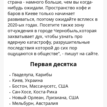
страна - намного больше, чем вы когда-
нибудь ожидали. Пространство кофе и
баров в Киеве только начинает
развиваться, поэтому ожидайте всплеск в
2020-ых годах. Посетите также зону
отчуждения в городе Чернобыль,которая
захватывает дух, чтобы узнать про
ядерную катастрофу, разрушительные
последствия которой до сих пор
ощущаются в обществе", - пишут на сайте.
Первая десятка
Гваделупа, Карибы
Киев, Украина
Бостон, Массачусетс, США
Сан-Хосе, Коста-Рика
Новый Орлеан, Луизиана, США
Мельбурн, Австралия