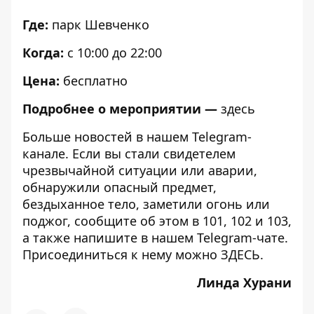
Где:
парк Шевченко
Когда:
с 10:00 до 22:00
Цена:
бесплатно
Подробнее о мероприятии —
здесь
Больше новостей в нашем
Telegram-
канале
. Если вы стали свидетелем
чрезвычайной ситуации или аварии,
обнаружили опасный предмет,
бездыханное тело, заметили огонь или
поджог, сообщите об этом в 101, 102 и 103,
а также напишите в нашем Telegram-чате.
Присоединиться к нему можно
ЗДЕСЬ
.
Линда Хурани