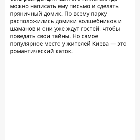
можно написать ему письмо и сделать
пряничный домик. По всему парку
расположились домики волшебников и
шаманов и они уже ждут гостей, чтобы
поведать свои тайны. Но самое
популярное место у жителей Киева — это
романтический каток.