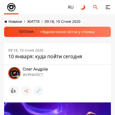
RU
Новини
ЖИТТЯ
09:18, 10 Січня 2020
Відключення світла у столиці
ТОПТЕМА:
09:18, 10 січня 2020
10 января: куда пойти сегодня
Олег Андріїв
ЖУРНАЛІСТ
👍