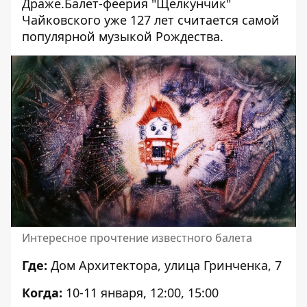
Драже.Балет-феерия "Щелкунчик"
Чайковского уже 127 лет считается самой
популярной музыкой Рождества.
Интересное прочтение известного балета
Где:
Дом Архитектора, улица Гринченка, 7
Когда:
10-11 января, 12:00, 15:00