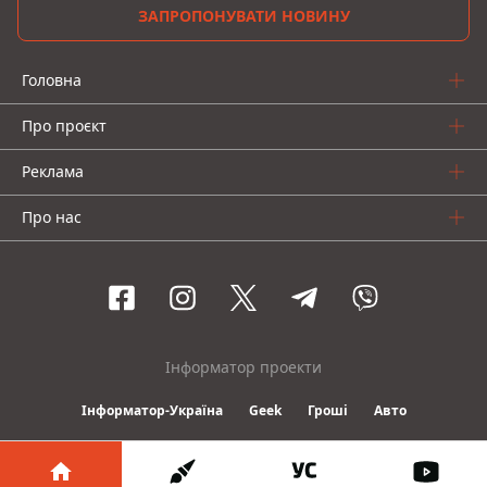
ЗАПРОПОНУВАТИ НОВИНУ
Головна
Про проєкт
Реклама
Про нас
Інформатор проекти
Інформатор-Україна
Geek
Гроші
Авто
© 2016-2026 Informator