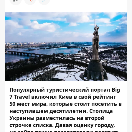
Популярный туристический портал Big
7 Travel включил Киев в свой рейтинг
50 мест мира, которые стоит посетить в
наступившем десятилетии. Столица
Украины разместилась на второй
строчке списка. Давая оценку городу,
на сайте также посоветовали посетить