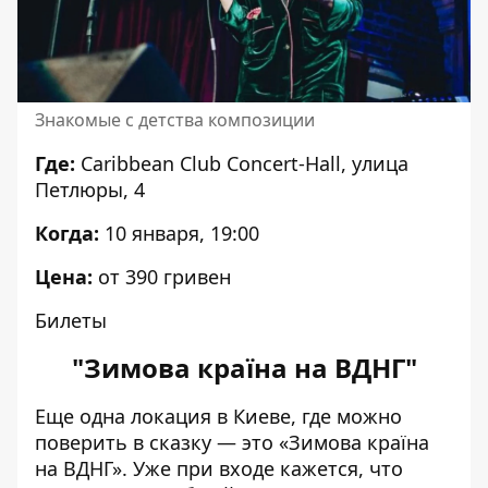
Знакомые с детства композиции
Где:
Caribbean Club Concert-Hall, улица
Петлюры, 4
Когда:
10 января, 19:00
Цена:
от 390 гривен
Билеты
"Зимова країна на ВДНГ"
Еще одна локация в Киеве, где можно
поверить в сказку — это «Зимова країна
на ВДНГ». Уже при входе кажется, что