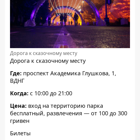
Дорога к сказочному месту
Дорога к сказочному месту
Где:
проспект Академика Глушкова, 1,
ВДНГ
Когда:
с 10:00 до 21:00
Цена:
вход на территорию парка
бесплатный, развлечения — от 100 до 300
гривен
Билеты