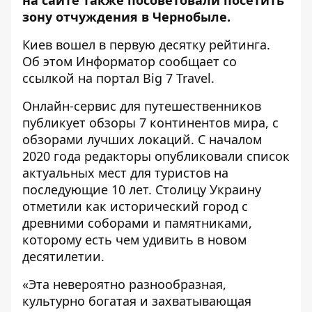
зону отчуждения в Чернобыле.
Киев вошел в первую десятку рейтинга.
Об этом
Информатор
сообщает со
ссылкой на портал
Big 7 Travel
.
Онлайн-сервис для путешественников
публикует обзоры 7 континентов мира, с
обзорами лучших локаций. С началом
2020 года редакторы опубликовали список
актуальных мест для туристов на
последующие 10 лет. Столицу Украину
отметили как исторический город с
древними соборами и памятниками,
которому есть чем удивить в новом
десятилетии.
«Эта невероятно разнообразная,
культурно богатая и захватывающая