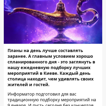
Планы на день лучше составлять
заранее. А главным условием хорошо
спланированного дня - это заглянуть в
нашу ежедневную подборку лучших
мероприятий в Киеве. Каждый день
столица находит, чем удивлять своих
жителей и гостей.
Информатор
подготовил для вас
традиционную подборку мероприятий на
9 января. И пусть сегодня без концертов,