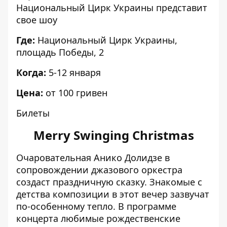
Национальный Цирк Украины представит
свое шоу
Где:
Национальный Цирк Украины,
площадь Победы, 2
Когда:
5-12 января
Цена:
от 100 гривен
Билеты
Merry Swinging Christmas
Очаровательная Анико Долидзе в
сопровождении джазового оркестра
создаст праздничную сказку. Знакомые с
детства композиции в этот вечер зазвучат
по-особенному тепло. В программе
концерта любимые рождественские