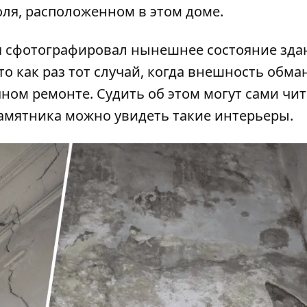
ля, расположенном в этом доме.
я сфотографировал нынешнее состояние зда
о как раз тот случай, когда внешность обма
чном ремонте. Судить об этом могут сами чит
памятника можно увидеть такие интерьеры.