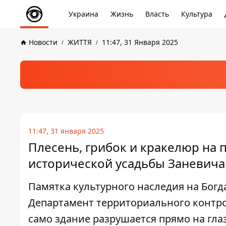
Украина
Жизнь
Власть
Культура
Новости
ЖИТТЯ
11:47, 31 Января 2025
11:47, 31 января 2025
Плесень, грибок и кракелюр на 
исторической усадьбы Заневича
Памятка культурного наследия на Богд
Департамент территориального контрол
само здание разрушается прямо на гла