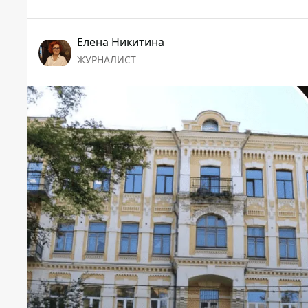
Елена Никитина
ЖУРНАЛИСТ