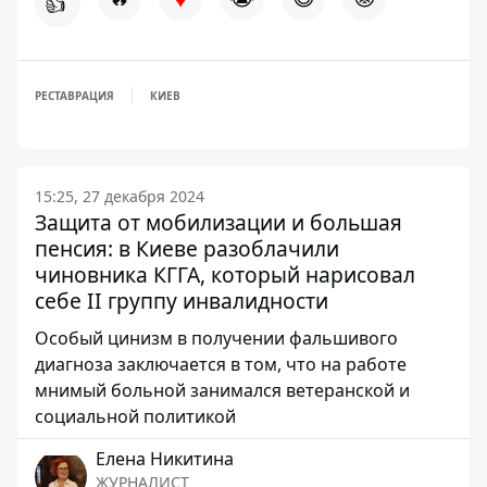
👍
РЕСТАВРАЦИЯ
КИЕВ
15:25, 27 декабря 2024
Защита от мобилизации и большая
пенсия: в Киеве разоблачили
чиновника КГГА, который нарисовал
себе ІІ группу инвалидности
Особый цинизм в получении фальшивого
диагноза заключается в том, что на работе
мнимый больной занимался ветеранской и
социальной политикой
Елена Никитина
ЖУРНАЛИСТ