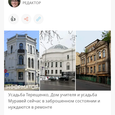
РЕДАКТОР
👍
Усадьба Терещенко, Дом учителя и усадьба
Муравей сейчас в заброшенном состоянии и
нуждаются в ремонте