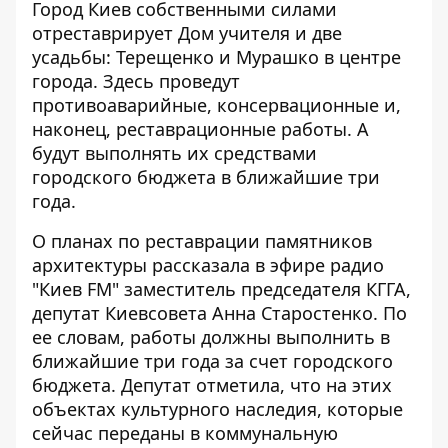
Город Киев собственными силами
отреставрирует Дом учителя и две
усадьбы: Терещенко и Мурашко в центре
города. Здесь проведут
противоаварийные, консервационные
и,
наконец, реставрационные работы
. А
будут выполнять их средствами
городского бюджета в ближайшие три
года.
О планах по реставрации памятников
архитектуры рассказала
в эфире радио
"Киев FM"
заместитель председателя КГГА,
депутат Киевсовета Анна Старостенко. По
ее словам, работы должны выполнить в
ближайшие три года за счет городского
бюджета. Депутат отметила, что на этих
объектах культурного наследия, которые
сейчас переданы в коммунальную