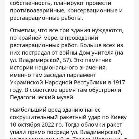
собственность, планируют провести
противоаварийные, консервационные и
реставрационные работы.
Отметим, что все три здания нуждаются,
по крайней мере, в проведении
реставрационных работ. Больше всех из
них пострадал от войны Дом учителя (на
ул. Владимирской, 57). Это
памятник
истории национального значения
,
именно там заседал парламент
Украинской Народной Республики в 1917
году. В советское время там обустроили
Педагогический музей.
Наибольший вред зданию нанес
сокрушительный ракетный удар по Киеву
10 октября 2022-го. Тогда обломки ракет
упали прямо посреди ул. Владимирской,