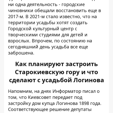
ни одна деятельность - городские
чиновники обещали восстановить еще в
2017-м. В 2021-м стало известно, что на
территории усадьбы хотят создать
Городской культурный центр с
творческими студиями для детей и
взрослых. Впрочем, по состоянию на
сегодняшний день усадьба все еще
заброшена.
Как планируют застроить
Старокиевскую гору и что
сделают с усадьбой Логинова
Напомним, на днях Информатор писал о
том, что Киевсовет
передает под
застройку дом купца Логинова
1898 года.
Соответствующее решение депутаты