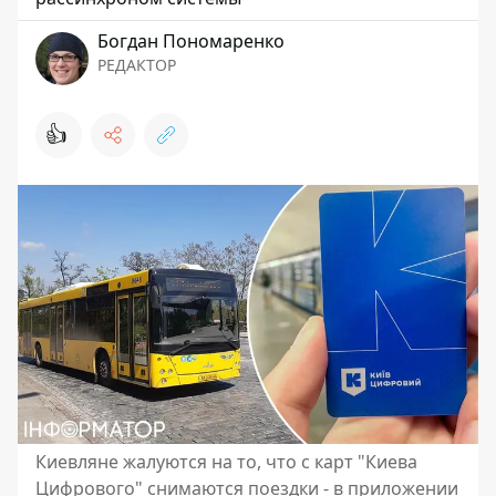
Богдан Пономаренко
РЕДАКТОР
👍
Киевляне жалуются на то, что с карт "Киева
Цифрового" снимаются поездки - в приложении