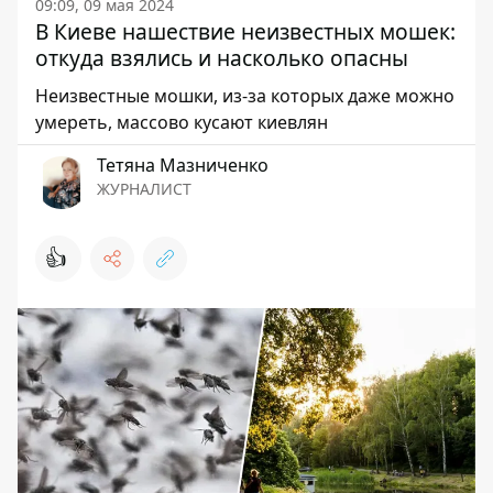
09:09, 09 мая 2024
В Киеве нашествие неизвестных мошек:
откуда взялись и насколько опасны
Неизвестные мошки, из-за которых даже можно
умереть, массово кусают киевлян
Тетяна Мазниченко
ЖУРНАЛИСТ
👍