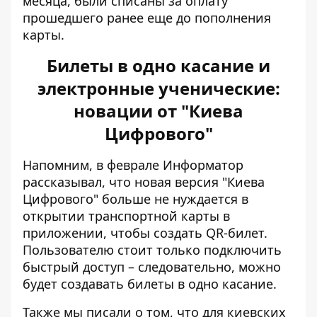
месяца, были списаны за оплату
прошедшего ранее еще до пополнения
карты.
Билеты в одно касание и
электронные ученические:
новации от "Киева
Цифрового"
Напомним, в феврале Информатор
рассказывал, что новая версия "Киева
Цифрового" больше не нуждается в
открытии транспортной карты в
приложении, чтобы создать QR-билет.
Пользователю стоит только подключить
быстрый доступ – следовательно,
можно
будет создавать билеты в одно касание
.
Также мы писали о том, что
для киевских