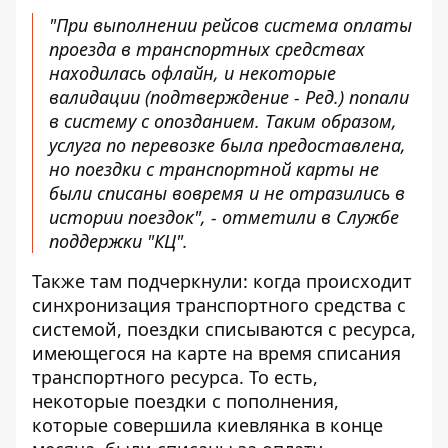
"При выполнении рейсов система оплаты
проезда в транспортных средствах
находилась офлайн, и некоторые
валидации (подтверждение - Ред.) попали
в систему с опозданием. Таким образом,
услуга по перевозке была предоставлена,
но поездки с транспортной карты не
были списаны вовремя и не отразились в
истории поездок", - отметили в Службе
поддержки "КЦ".
Также там подчеркнули: когда происходит
синхронизация транспортного средства с
системой, поездки списываются с ресурса,
имеющегося на карте на время списания
транспортного ресурса. То есть,
некоторые поездки с пополнения,
которые совершила киевлянка в конце