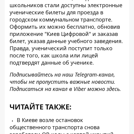
школьников стали доступны электронные
ученические билеты
для проезда в
городском коммунальном транспорте.
Оформить их можно бесплатно, обновив
приложение "Киев Цифровой" и заказав
билет, указав данные учебного заведения.
Правда, ученический поступит только
после того, как школа или лицей
подтвердят данные об ученике.
Подписывайтесь на наш
Telegram-канал
,
чтобы не пропустить важные новости.
Подписаться на канал в Viber можно
здесь
.
ЧИТАЙТЕ ТАКЖЕ:
В Киеве возле остановок
общественного транспорта снова