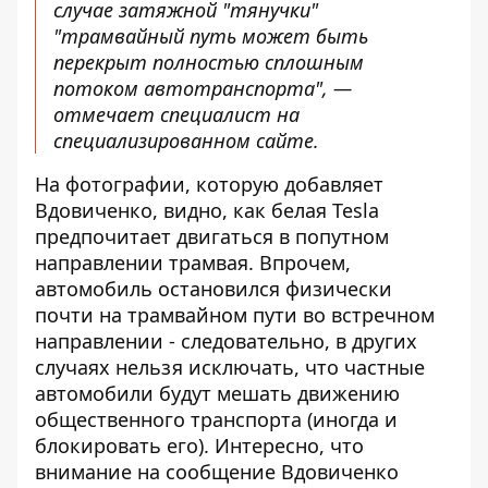
случае затяжной "тянучки"
"трамвайный путь может быть
перекрыт полностью сплошным
потоком автотранспорта", —
отмечает специалист
на
специализированном сайте
.
На фотографии, которую добавляет
Вдовиченко, видно, как белая Tesla
предпочитает двигаться в попутном
направлении трамвая. Впрочем,
автомобиль остановился физически
почти на трамвайном пути во встречном
направлении - следовательно, в других
случаях нельзя исключать, что частные
автомобили будут мешать движению
общественного транспорта (иногда и
блокировать его). Интересно, что
внимание на сообщение Вдовиченко