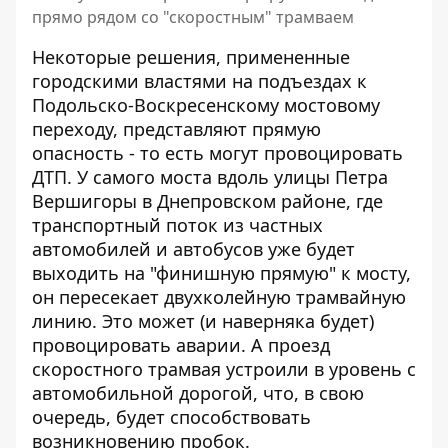
прямо рядом со "скоростным" трамваем
Некоторые решения, примененные
городскими властями на подъездах к
Подольско-Воскресенскому мостовому
переходу, представляют прямую
опасность - то есть могут провоцировать
ДТП. У самого моста вдоль улицы Петра
Вершигоры в Днепровском районе, где
транспортный поток из частных
автомобилей и автобусов уже будет
выходить на "финишную прямую" к мосту,
он
пересекает двухколейную трамвайную
линию
. Это может (и наверняка будет)
провоцировать аварии. А проезд
скоростного трамвая устроили в уровень с
автомобильной дорогой, что, в свою
очередь, будет способствовать
возникновению пробок.