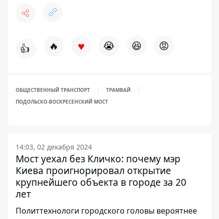
♥
🔥
😭
😆
😡
👍
ОБЩЕСТВЕННЫЙ ТРАНСПОРТ
ТРАМВАЙ
ПОДОЛЬСКО-ВОСКРЕСЕНСКИЙ МОСТ
14:03, 02 декабря 2024
Мост уехал без Кличко: почему мэр
Киева проигнорировал открытие
крупнейшего объекта в городе за 20
лет
Политтехнологи городского головы вероятнее