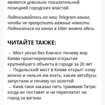
является довольно показательной
позицией городских властей.
Подписывайтесь на наш
Telegram-канал
,
чтобы не пропустить важные новости.
Подписаться на канал в Viber можно
здесь
.
ЧИТАЙТЕ ТАКЖЕ:
Мост уехал без Кличко: почему мэр
Киева проигнорировал открытие
крупнейшего объекта в городе за 20 лет
Подольский мост в Киеве открыт: кому
можно и нельзя им ехать, какие автобусы
запустили и почему он золотой
Киев таки заказал пять трамваев Татра:
когда их поставят и не переплатит ли
город за вагоны