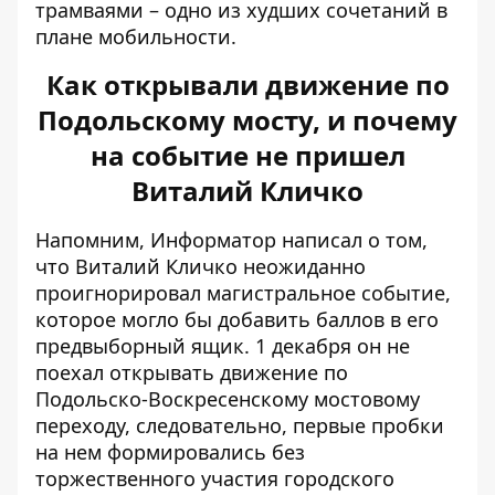
трамваями – одно из худших сочетаний в
плане мобильности.
Как открывали движение по
Подольскому мосту, и почему
на событие не пришел
Виталий Кличко
Напомним, Информатор написал о том,
что Виталий Кличко неожиданно
проигнорировал магистральное событие,
которое могло бы добавить баллов в его
предвыборный ящик. 1 декабря он
не
поехал открывать движение по
Подольско-Воскресенскому мостовому
переходу
, следовательно, первые пробки
на нем формировались без
торжественного участия городского