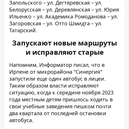
Запольского – ул. Дегтяревская – ул.
Белорусская – ул. Деревлянская – ул. Юрия
Ильенко – ул. Академика Ромоданова – ул.
Загоровская – ул. Отто Шмидта – ул.
Татарский.
Запускают новые маршруты
и исправляют старые
Напомним, Информатор писал, что в
Ирпене
от микрорайона "Синергия"
запустили еще один автобус в лицеи
.
Таким образом власти исправляют
ситуацию, когда к середине ноября 2023
года местным детям пришлось ходить в
свои учебные заведения пешком почти
два квартала от последней остановки
автобуса.