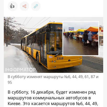
👍
В субботу изменят маршруты №6, 44, 49, 61, 87 и
95
В субботу, 16 декабря, будет изменен ряд
маршрутов коммунальных автобусов
в
Киеве. Это касается маршрутов №6, 44, 49,