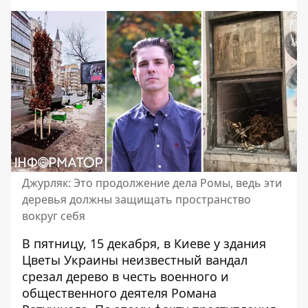
Джурляк: Это продолжение дела Ромы, ведь эти
деревья должны защищать пространство
вокруг себя
В пятницу, 15 декабря, в Киеве у здания
Цветы Украины неизвестный вандал
срезал дерево в честь военного и
общественного деятеля Романа