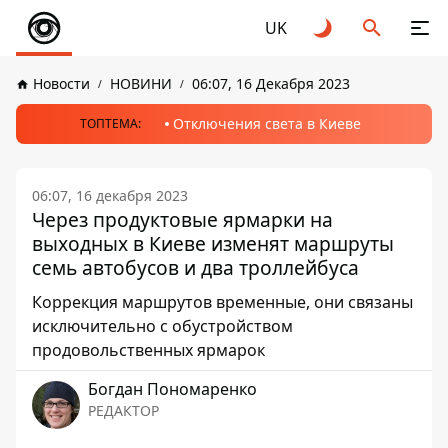
UK
Новости
НОВИНИ
06:07, 16 Декабря 2023
Отключения света в Киеве
ТОПТЕМА:
06:07, 16 декабря 2023
Через продуктовые ярмарки на
выходных в Киеве изменят маршруты
семь автобусов и два троллейбуса
Коррекция маршрутов временные, они связаны
исключительно с обустройством
продовольственных ярмарок
Богдан Пономаренко
РЕДАКТОР