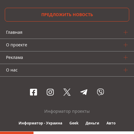
ПРЕДЛОЖИТЬ НОВОСТЬ
Главная
О проекте
Реклама
О нас
Информатор проекты
Информатор - Украина
Geek
Деньги
Авто