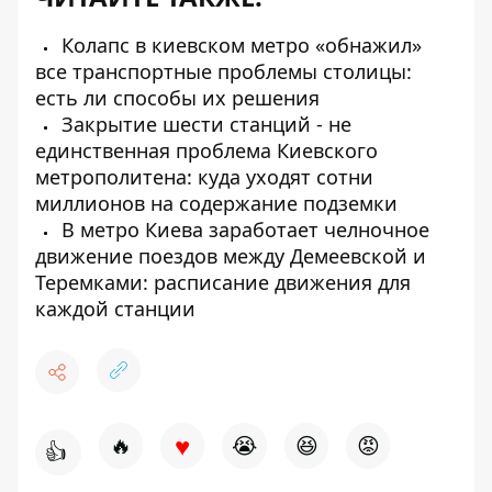
Колапс в киевском метро «обнажил»
все транспортные проблемы столицы:
есть ли способы их решения
Закрытие шести станций - не
единственная проблема Киевского
метрополитена: куда уходят сотни
миллионов на содержание подземки
В метро Киева заработает челночное
движение поездов между Демеевской и
Теремками: расписание движения для
каждой станции
♥
🔥
😭
😆
😡
👍