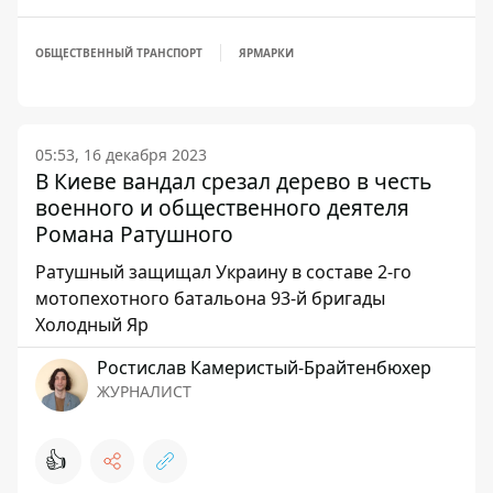
ОБЩЕСТВЕННЫЙ ТРАНСПОРТ
ЯРМАРКИ
05:53, 16 декабря 2023
В Киеве вандал срезал дерево в честь
военного и общественного деятеля
Романа Ратушного
Ратушный защищал Украину в составе 2-го
мотопехотного батальона 93-й бригады
Холодный Яр
Ростислав Камеристый-Брайтенбюхер
ЖУРНАЛИСТ
👍