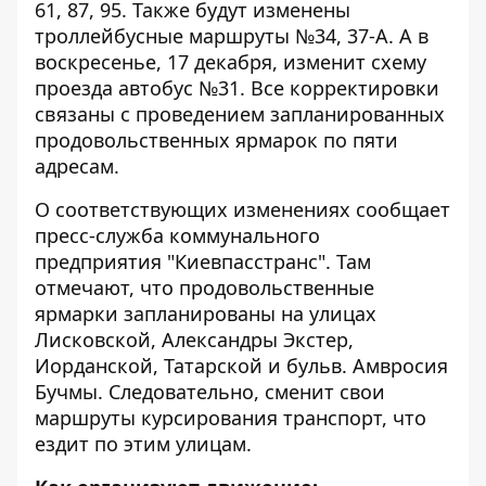
61, 87, 95. Также будут изменены
троллейбусные маршруты №34, 37-А. А в
воскресенье, 17 декабря, изменит схему
проезда автобус №31. Все корректировки
связаны с проведением запланированных
продовольственных ярмарок по пяти
адресам.
О соответствующих изменениях сообщает
пресс-служба коммунального
предприятия "Киевпасстранс". Там
отмечают, что продовольственные
ярмарки запланированы на улицах
Лисковской, Александры Экстер,
Иорданской, Татарской и бульв. Амвросия
Бучмы. Следовательно,
сменит свои
маршруты курсирования транспорт
, что
ездит по этим улицам.